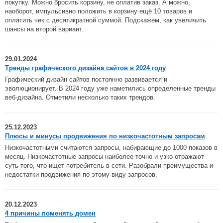
покупку. Можно бросить корзину, не оплатив заказ. А можно,
наоборот, импульсивно положить в корзину ещё 10 товаров и
оплатить чек с десятикратной суммой. Подскажем, как увеличить
шансы на второй вариант.
29.01.2024
Тренды графического дизайна сайтов в 2024 году
Графический дизайн сайтов постоянно развивается и
эволюционирует. В 2024 году уже наметились определенные тренды
веб-дизайна. Отметили несколько таких трендов.
25.12.2023
Плюсы и минусы продвижения по низкочастотным запросам
Низкочастотными считаются запросы, набирающие до 1000 показов в
месяц. Низкочастотные запросы наиболее точно и узко отражают
суть того, что ищет потребитель в сети. Разобрали преимущества и
недостатки продвижения по этому виду запросов.
20.12.2023
4 причины поменять домен