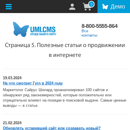
0
Демо
8-800-5555-864
Все
контакты
Страница 5. Полезные статьи о продвижении
в интернете
19.03.2024
На что смотрит Гугл в 2024 году
Маркетолог Сайрус Шепард проанализировал 100 сайтов и
обнаружил ряд закономерностей, которые положительно или
отрицательно влияют на позиции в поисковой выдаче. Самые ценные
выводы — в статье.
21.02.2024
Обновлять устаревший сайт или создавать новый?