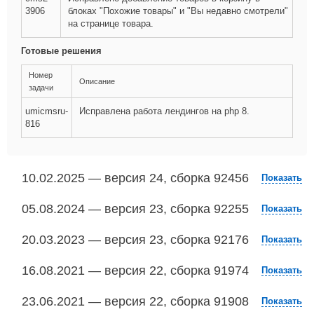
3906
блоках "Похожие товары" и "Вы недавно смотрели"
на странице товара.
Готовые решения
Номер
Описание
задачи
umicmsru-
Исправлена работа лендингов на php 8.
816
10.02.2025 — версия 24, сборка 92456
Показать
05.08.2024 — версия 23, сборка 92255
Показать
20.03.2023 — версия 23, сборка 92176
Показать
16.08.2021 — версия 22, сборка 91974
Показать
23.06.2021 — версия 22, сборка 91908
Показать