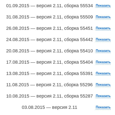
01.09.2015 — версия 2.11, сборка 55534
Показать
31.08.2015 — версия 2.11, сборка 55509
Показать
26.08.2015 — версия 2.11, сборка 55451
Показать
24.08.2015 — версия 2.11, сборка 55442
Показать
20.08.2015 — версия 2.11, сборка 55410
Показать
17.08.2015 — версия 2.11, сборка 55404
Показать
13.08.2015 — версия 2.11, сборка 55391
Показать
11.08.2015 — версия 2.11, сборка 55296
Показать
10.08.2015 — версия 2.11, сборка 55287
Показать
03.08.2015 — версия 2.11
Показать