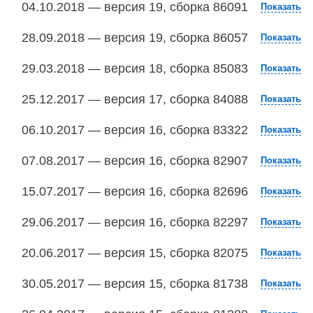
04.10.2018 — версия 19, сборка 86091
Показать
28.09.2018 — версия 19, сборка 86057
Показать
29.03.2018 — версия 18, сборка 85083
Показать
25.12.2017 — версия 17, сборка 84088
Показать
06.10.2017 — версия 16, сборка 83322
Показать
07.08.2017 — версия 16, сборка 82907
Показать
15.07.2017 — версия 16, сборка 82696
Показать
29.06.2017 — версия 16, сборка 82297
Показать
20.06.2017 — версия 15, сборка 82075
Показать
30.05.2017 — версия 15, сборка 81738
Показать