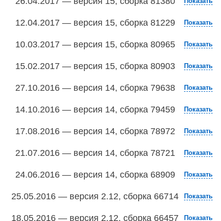
26.04.2017 — версия 15, сборка 81380
Показать
12.04.2017 — версия 15, сборка 81229
Показать
10.03.2017 — версия 15, сборка 80965
Показать
15.02.2017 — версия 15, сборка 80903
Показать
27.10.2016 — версия 14, сборка 79638
Показать
14.10.2016 — версия 14, сборка 79459
Показать
17.08.2016 — версия 14, сборка 78972
Показать
21.07.2016 — версия 14, сборка 78721
Показать
24.06.2016 — версия 14, сборка 68909
Показать
25.05.2016 — версия 2.12, сборка 66714
Показать
18.05.2016 — версия 2.12, сборка 66457
Показать