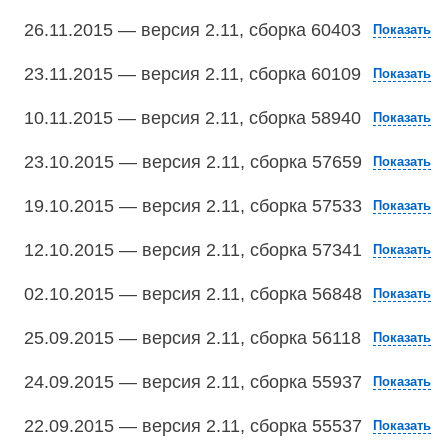
26.11.2015 — версия 2.11, сборка 60403
Показать
23.11.2015 — версия 2.11, сборка 60109
Показать
10.11.2015 — версия 2.11, сборка 58940
Показать
23.10.2015 — версия 2.11, сборка 57659
Показать
19.10.2015 — версия 2.11, сборка 57533
Показать
12.10.2015 — версия 2.11, сборка 57341
Показать
02.10.2015 — версия 2.11, сборка 56848
Показать
25.09.2015 — версия 2.11, сборка 56118
Показать
24.09.2015 — версия 2.11, сборка 55937
Показать
22.09.2015 — версия 2.11, сборка 55537
Показать