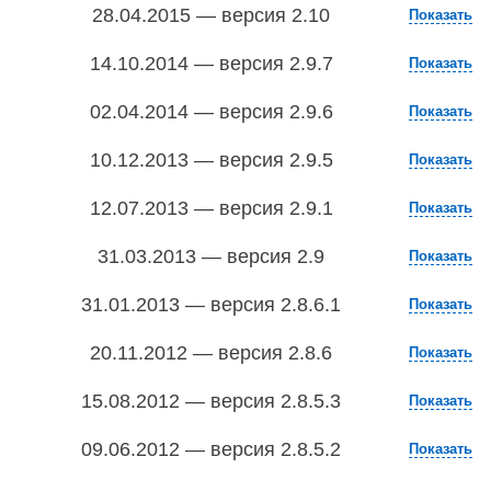
28.04.2015 — версия 2.10
Показать
14.10.2014 — версия 2.9.7
Показать
02.04.2014 — версия 2.9.6
Показать
10.12.2013 — версия 2.9.5
Показать
12.07.2013 — версия 2.9.1
Показать
31.03.2013 — версия 2.9
Показать
31.01.2013 — версия 2.8.6.1
Показать
20.11.2012 — версия 2.8.6
Показать
15.08.2012 — версия 2.8.5.3
Показать
09.06.2012 — версия 2.8.5.2
Показать