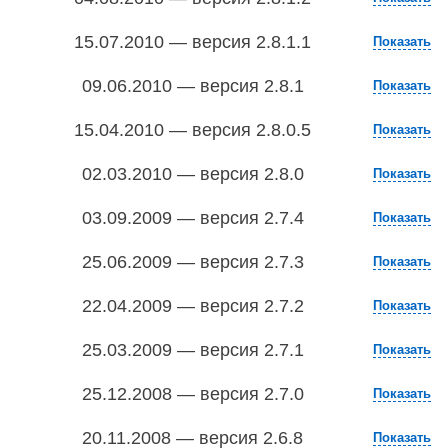
15.07.2010 — версия 2.8.1.1
Показать
09.06.2010 — версия 2.8.1
Показать
15.04.2010 — версия 2.8.0.5
Показать
02.03.2010 — версия 2.8.0
Показать
03.09.2009 — версия 2.7.4
Показать
25.06.2009 — версия 2.7.3
Показать
22.04.2009 — версия 2.7.2
Показать
25.03.2009 — версия 2.7.1
Показать
25.12.2008 — версия 2.7.0
Показать
20.11.2008 — версия 2.6.8
Показать