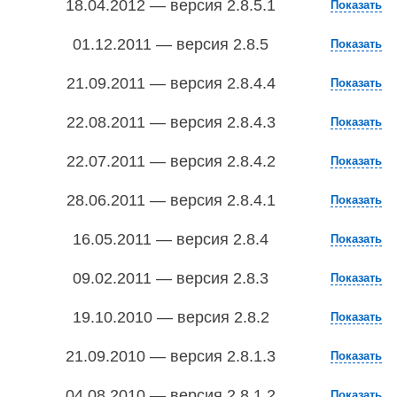
18.04.2012 — версия 2.8.5.1
Показать
01.12.2011 — версия 2.8.5
Показать
21.09.2011 — версия 2.8.4.4
Показать
22.08.2011 — версия 2.8.4.3
Показать
22.07.2011 — версия 2.8.4.2
Показать
28.06.2011 — версия 2.8.4.1
Показать
16.05.2011 — версия 2.8.4
Показать
09.02.2011 — версия 2.8.3
Показать
19.10.2010 — версия 2.8.2
Показать
21.09.2010 — версия 2.8.1.3
Показать
04.08.2010 — версия 2.8.1.2
Показать