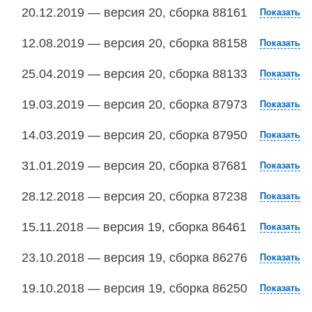
20.12.2019 — версия 20, сборка 88161
Показать
12.08.2019 — версия 20, сборка 88158
Показать
25.04.2019 — версия 20, сборка 88133
Показать
19.03.2019 — версия 20, сборка 87973
Показать
14.03.2019 — версия 20, сборка 87950
Показать
31.01.2019 — версия 20, сборка 87681
Показать
28.12.2018 — версия 20, сборка 87238
Показать
15.11.2018 — версия 19, сборка 86461
Показать
23.10.2018 — версия 19, сборка 86276
Показать
19.10.2018 — версия 19, сборка 86250
Показать