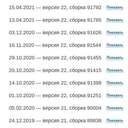
15.04.2021 — версия 22, сборка 91792
Показать
13.04.2021 — версия 22, сборка 91785
Показать
03.12.2020 — версия 22, сборка 91626
Показать
16.11.2020 — версия 22, сборка 91544
Показать
29.10.2020 — версия 22, сборка 91455
Показать
20.10.2020 — версия 22, сборка 91415
Показать
14.10.2020 — версия 22, сборка 91399
Показать
01.10.2020 — версия 22, сборка 91251
Показать
05.02.2020 — версия 21, сборка 90004
Показать
24.12.2019 — версия 21, сборка 89838
Показать