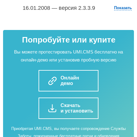
16.01.2008 — версия 2.3.3.9
Показать
Попробуйте или купите
Вы можете протестировать UMI.CMS бесплатно на
онлайн-демо или установив пробную версию
Онлайн
демо
Скачать
и установить
Приобретая UMI.CMS, вы получаете сопровождение Службы
Заботы, пожизненные бесплатные патчи и обновления