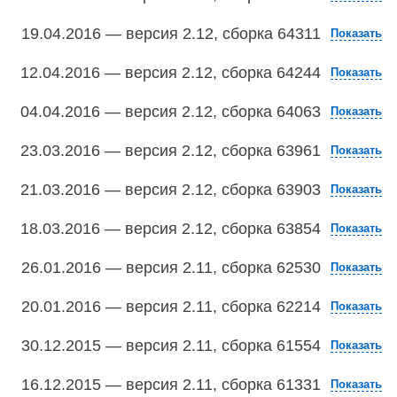
19.04.2016 — версия 2.12, сборка 64311
Показать
12.04.2016 — версия 2.12, сборка 64244
Показать
04.04.2016 — версия 2.12, сборка 64063
Показать
23.03.2016 — версия 2.12, сборка 63961
Показать
21.03.2016 — версия 2.12, сборка 63903
Показать
18.03.2016 — версия 2.12, сборка 63854
Показать
26.01.2016 — версия 2.11, сборка 62530
Показать
20.01.2016 — версия 2.11, сборка 62214
Показать
30.12.2015 — версия 2.11, сборка 61554
Показать
16.12.2015 — версия 2.11, сборка 61331
Показать