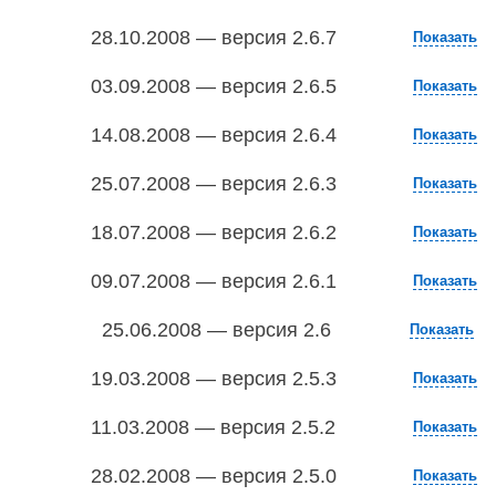
28.10.2008 — версия 2.6.7
Показать
03.09.2008 — версия 2.6.5
Показать
14.08.2008 — версия 2.6.4
Показать
25.07.2008 — версия 2.6.3
Показать
18.07.2008 — версия 2.6.2
Показать
09.07.2008 — версия 2.6.1
Показать
25.06.2008 — версия 2.6
Показать
19.03.2008 — версия 2.5.3
Показать
11.03.2008 — версия 2.5.2
Показать
28.02.2008 — версия 2.5.0
Показать