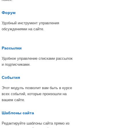
Форум
Удобный инструмент управления
обсуждениями на сайте.
Рассылки
Удобное управление списками рассылок
и подписчиками.
События
Этот модуль позволит вам быть в курсе
всех событий, которые произошли на
вашем сайте.
Шаблоны сайта
Редактируйте шаблоны сайта прямо из