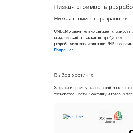
Низкая стоимость разраб
Низкая стоимость разработки
UMI.CMS значительно снижает стоимость 
создания сайта, так как не требует от
разработчика квалификации PHP-программ
Подробнее
Выбор хостинга
Затраты и время установки сайта на хостин
требовательности к хостингу и готовых та