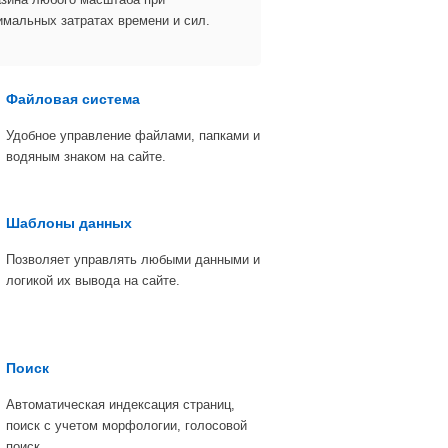
имальных затратах времени и сил.
Файловая система
Удобное управление файлами, папками и
водяным знаком на сайте.
Шаблоны данных
Позволяет управлять любыми данными и
логикой их вывода на сайте.
Поиск
Автоматическая индексация страниц,
поиск с учетом морфологии, голосовой
поиск.