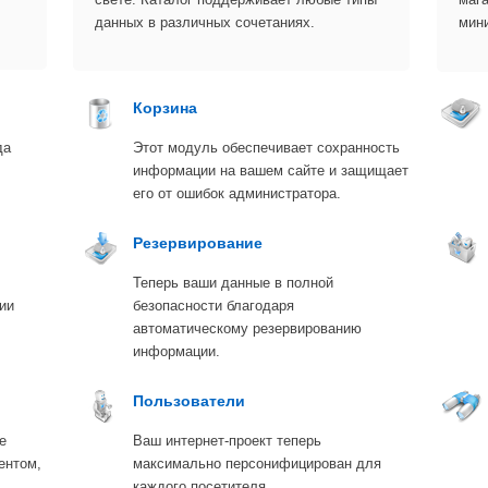
данных в различных сочетаниях.
мин
Корзина
да
Этот модуль обеспечивает сохранность
информации на вашем сайте и защищает
его от ошибок администратора.
Резервирование
Теперь ваши данные в полной
ии
безопасности благодаря
автоматическому резервированию
информации.
Пользователи
е
Ваш интернет-проект теперь
ентом,
максимально персонифицирован для
каждого посетителя.