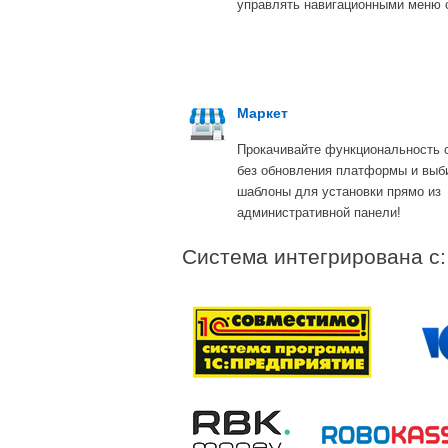
управлять навигационными меню 
Маркет
Прокачивайте функциональность 
без обновления платформы и выб
шаблоны для установки прямо из
административной панели!
Система интегрирована с: