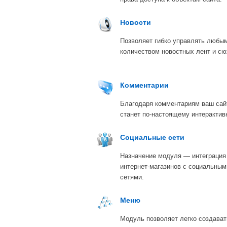
Новости
Позволяет гибко управлять любы
количеством новостных лент и сю
Комментарии
Благодаря комментариям ваш сай
станет по-настоящему интерактив
Социальные сети
Назначение модуля — интеграция
интернет-магазинов с социальным
сетями.
Меню
Модуль позволяет легко создават