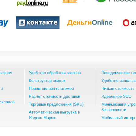
азином
Удобство обработки заказов
Поведенческие те
Конструктор скидок
Удобство использ
 и
Приём онлайн-платежей
Низкая стоимость 
Расчет стоимости доставки
Идеальное SEO
складов
Торговые предложения (SKU)
Минимизация угро
безопасности
Автоматическая выгрузка в
Яндекс.Маркет
Мобильный интерн