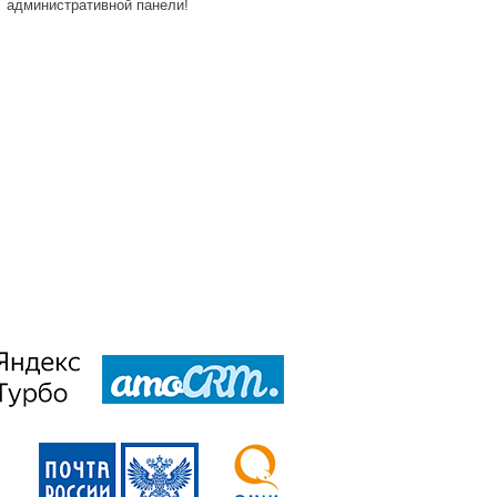
административной панели!