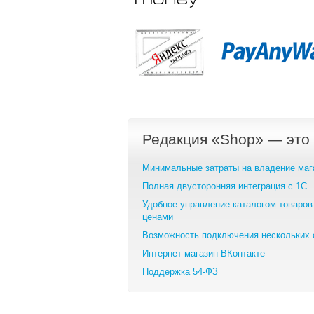
Редакция «Shop» — это
Минимальные затраты на владение маг
Полная двусторонняя интеграция с 1С
Удобное управление каталогом товаров
ценами
Возможность подключения нескольких 
Интернет-магазин ВКонтакте
Поддержка 54-ФЗ