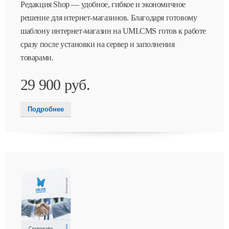
Редакция Shop — удобное, гибкое и экономичное
решение для нтернет-магазинов. Благодаря готовому
шаблону интернет-магазин на UMI.CMS готов к работе
сразу после установки на сервер и заполнения
товарами.
29 900 руб.
Подробнее