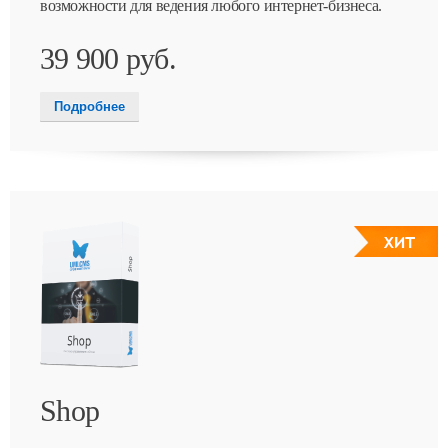
возможности для ведения любого интернет-бизнеса.
39 900 руб.
Подробнее
Shop