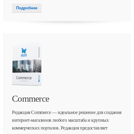
Подробнее
Commerce
Редакция Commerce — идеальное решение для создания
интернет-магазинов любого масштаба и крупных
коммерческих порталов. Редакция предоставляет