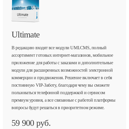
Ultimate
В редакцию входят все модули UMI.CMS, полный
ассортимент готовых интернет-магазинов, мобильное
приложение для работы с заказами и дополнительные
модули для расширенных возможностей электронной
коммерции и продвижения. Решение включает в себя
постоянную VIP-Заботу, благодаря чему вы сможете
пользоваться телефонной поддержкой и сервисом
премиум уровня, а все связанные с работой платформы
вопросы будут решаться в приоритетном режиме.
59 900 руб.