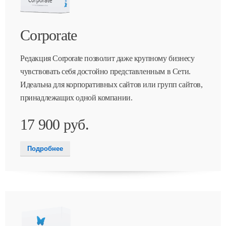
Corporate
Редакция Corporate позволит даже крупному бизнесу
чувствовать себя достойно представленным в Сети.
Идеальна для корпоративных сайтов или групп сайтов,
принадлежащих одной компании.
17 900 руб.
Подробнее