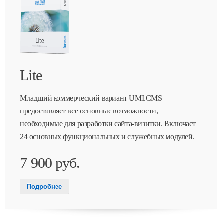
Lite
Младший коммерческий вариант UMI.CMS
предоставляет все основные возможности,
необходимые для разработки сайта-визитки. Включает
24 основных функциональных и служебных модулей.
7 900 руб.
Подробнее