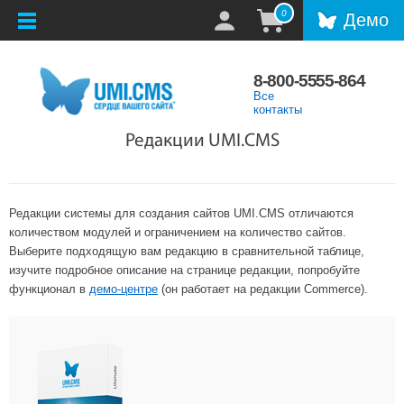
0
Демо
8-800-5555-864
Все
контакты
Редакции UMI.CMS
Редакции системы для создания сайтов UMI.CMS отличаются
количеством модулей и ограничением на количество сайтов.
Выберите подходящую вам редакцию в сравнительной таблице,
изучите подробное описание на странице редакции, попробуйте
функционал в
демо-центре
(он работает на редакции Commerce).