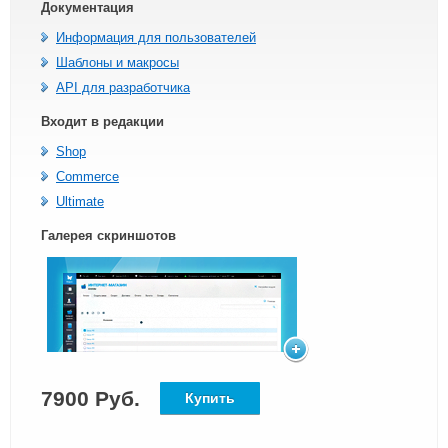
Документация
Информация для пользователей
Шаблоны и макросы
API для разработчика
Входит в редакции
Shop
Commerce
Ultimate
Галерея скриншотов
7900 Руб.
Купить