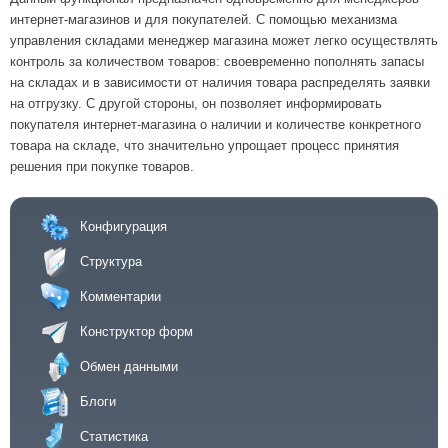
интернет-магазинов и для покупателей. С помощью механизма
управления складами менеджер магазина может легко осуществлять
контроль за количеством товаров: своевременно пополнять запасы
на складах и в зависимости от наличия товара распределять заявки
на отгрузку. С другой стороны, он позволяет информировать
покупателя интернет-магазина о наличии и количестве конкретного
товара на складе, что значительно упрощает процесс принятия
решения при покупке товаров.
Конфигурация
Структура
Комментарии
Конструктор форм
Обмен данными
Блоги
Статистика