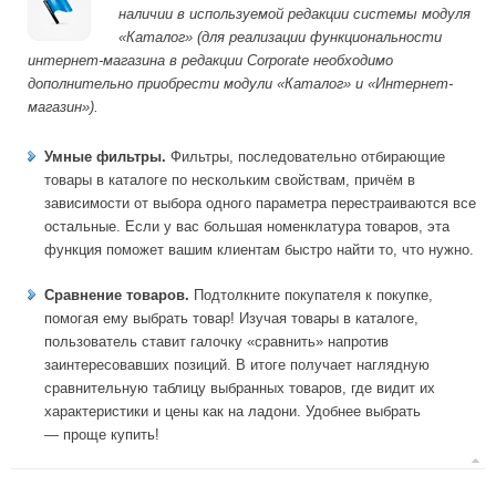
наличии в используемой редакции системы модуля
«Каталог» (для реализации функциональности
интернет-магазина в редакции Corporate необходимо
дополнительно приобрести модули «Каталог» и «Интернет-
магазин»).
Умные фильтры.
Фильтры, последовательно отбирающие
товары в каталоге по нескольким свойствам, причём в
зависимости от выбора одного параметра перестраиваются все
остальные. Если у вас большая номенклатура товаров, эта
функция поможет вашим клиентам быстро найти то, что нужно.
Сравнение товаров.
Подтолкните покупателя к покупке,
помогая ему выбрать товар! Изучая товары в каталоге,
пользователь ставит галочку «сравнить» напротив
заинтересовавших позиций. В итоге получает наглядную
сравнительную таблицу выбранных товаров, где видит их
характеристики и цены как на ладони. Удобнее выбрать
— проще купить!