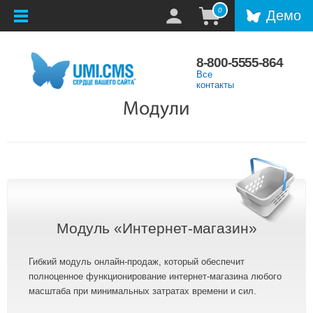
0
Демо
8-800-5555-864
Все
контакты
Модули
Модуль «Интернет-магазин»
Гибкий модуль онлайн-продаж, который обеспечит
полноценное функционирование интернет-магазина любого
масштаба при минимальных затратах времени и сил.