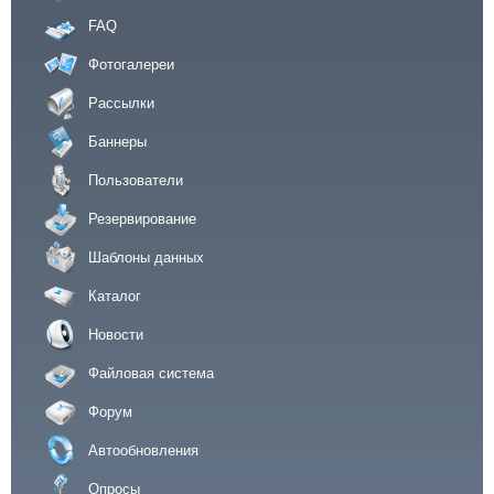
FAQ
Фотогалереи
Рассылки
Баннеры
Пользователи
Резервирование
Шаблоны данных
Каталог
Новости
Файловая система
Форум
Автообновления
Опросы