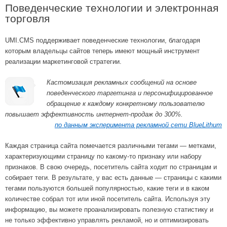
Поведенческие технологии и электронная
торговля
UMI.CMS поддерживает поведенческие технологии, благодаря
которым владельцы сайтов теперь имеют мощный инструмент
реализации маркетинговой стратегии.
Кастомизация рекламных сообщений на основе
поведенческого таргетинга и персонифицированное
обращение к каждому конкретному пользователю
повышает эффективность интернет-продаж до 300%.
по данным эксперимента рекламной сети BlueLithum
Каждая страница сайта помечается различными тегами — метками,
характеризующими страницу по какому-то признаку или набору
признаков. В свою очередь, посетитель сайта ходит по страницам и
собирает теги. В результате, у вас есть данные — страницы с какими
тегами пользуются большей популярностью, какие теги и в каком
количестве собрал тот или иной посетитель сайта. Используя эту
информацию, вы можете проанализировать полезную статистику и
не только эффективно управлять рекламой, но и оптимизировать