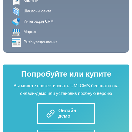
Заметки
Шаблоны сайта
Интеграция CRM
Маркет
Push-уведомления
Попробуйте или купите
Вы можете протестировать UMI.CMS бесплатно на
онлайн-демо или установив пробную версию
Онлайн
демо