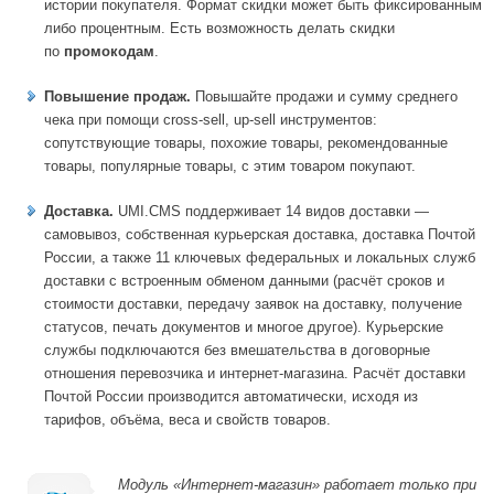
истории покупателя. Формат скидки может быть фиксированным
либо процентным. Есть возможность делать скидки
по
промокодам
.
Повышение продаж.
Повышайте продажи и сумму среднего
чека при помощи c
ross-sell, up-sell
инструментов:
сопутствующие товары, похожие товары, рекомендованные
товары, популярные товары, с этим товаром покупают.
Доставка.
UMI.CMS поддерживает 14 видов доставки —
самовывоз, собственная курьерская доставка, доставка Почтой
России, а также 11 ключевых федеральных и локальных служб
доставки с встроенным обменом данными (расчёт сроков и
стоимости доставки, передачу заявок на доставку, получение
статусов, печать документов и многое другое). Курьерские
службы подключаются без вмешательства в договорные
отношения перевозчика и интернет-магазина. Расчёт доставки
Почтой России производится автоматически, исходя из
тарифов, объёма, веса и свойств товаров.
Модуль «Интернет-магазин» работает только при