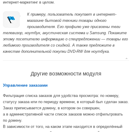
интернет-маркетинг в целом.
К примеру, пользователь покупает в интернет-
магазине бытовой техники товары одного
производителя. Его профилю уже присвоены теги
телевизор, ноутбук, акустическая система и Samsung. Покажите
этому посетителю информацию о спецпредложении — товары его
любимого производителя со скидкой. А также предложите в
качестве дополнительной покупки DVD-RW для ноутбука.
Другие возможности модуля
Управление заказами
Фильтрация списка заказов для удобства просмотра: по номеру,
статусу заказа или по периоду времени, в который был сделан заказ.
Заказ приписывается домену, в котором он совершен,
а в административной части список заказов можно отфильтровать
по домену.
В зависимости от того, на каком этапе находится в определённый