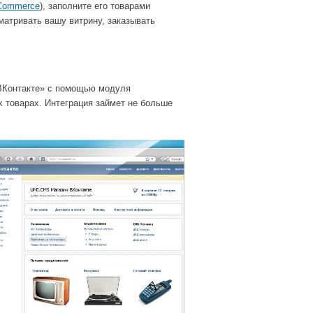
Commerce
), заполните его товарами
атривать вашу витрину, заказывать
 «ВКонтакте» с помощью модуля
 товарах. Интеграция займет не больше