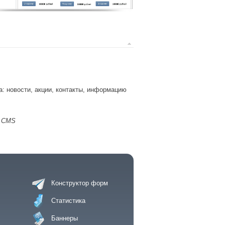
: новости, акции, контакты, информацию
I.CMS
Конструктор форм
Статистика
Баннеры