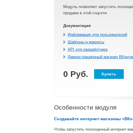
Модуль позволяет запустить полноце
продажи в этой соцсети.
Документация
Информация для пользователей
Шаблоны и макросы
API для разработчика
Демонстрационный магазин ВКонта
0 Руб.
Купить
Особенности модуля
Создавайте интернет-магазины «ВКо
Чтобы запустить полноценный интернет-ма