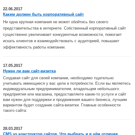
22.06.2017
Каким должен быть корпоративный сайт
Ни одна крупная компания не может обойтись без своего
представительства в интернете. Собственный корпоративный сайт
существенно увеличивает конкурентные возможности, помогает
искать клиентов и взаимодействовать с аудиторией, повышает
эффективность работы компании.
17.05.2017
Нужен ли вам сайт-визитка
Создавая сайт для своей компании, необходимо тщательно
учитывать имеющиеся у вас цели и потребности. Если вы являетесь
индивидуальным предпринимателем, владельцем небольшого
предприятия или магазина, предоставляете какие-то услуги и сайт
вам нужен для поддержки и продвижения вашего бизнеса, лучшим
вариантом будет создание сайта-визитки. Главные особенности
такого сайта:
28.03.2017
CMS vs конструктор сайтов. Что выбрать и в чём отличия