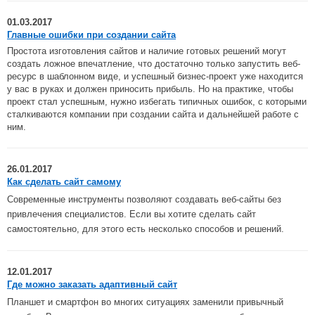
01.03.2017
Главные ошибки при создании сайта
Простота изготовления сайтов и наличие готовых решений могут
создать ложное впечатление, что достаточно только запустить веб-
ресурс в шаблонном виде, и успешный бизнес-проект уже находится
у вас в руках и должен приносить прибыль. Но на практике, чтобы
проект стал успешным, нужно избегать типичных ошибок, с которыми
сталкиваются компании при создании сайта и дальнейшей работе с
ним.
26.01.2017
Как сделать сайт самому
Современные инструменты позволяют создавать веб-сайты без
привлечения специалистов. Если вы хотите сделать сайт
самостоятельно, для этого есть несколько способов и решений.
12.01.2017
Где можно заказать адаптивный сайт
Планшет и смартфон во многих ситуациях заменили привычный