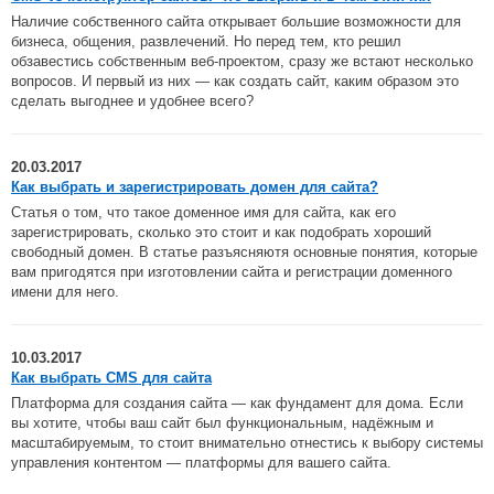
Наличие собственного сайта открывает большие возможности для
бизнеса, общения, развлечений. Но перед тем, кто решил
обзавестись собственным веб-проектом, сразу же встают несколько
вопросов. И первый из них — как создать сайт, каким образом это
сделать выгоднее и удобнее всего?
20.03.2017
Как выбрать и зарегистрировать домен для сайта?
Статья о том, что такое доменное имя для сайта, как его
зарегистрировать, сколько это стоит и как подобрать хороший
свободный домен. В статье разъясняютя основные понятия, которые
вам пригодятся при изготовлении сайта и регистрации доменного
имени для него.
10.03.2017
Как выбрать CMS для сайта
Платформа для создания сайта — как фундамент для дома. Если
вы хотите, чтобы ваш сайт был функциональным, надёжным и
масштабируемым, то стоит внимательно отнестись к выбору системы
управления контентом — платформы для вашего сайта.