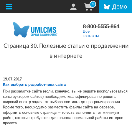
0
Демо
8-800-5555-864
Все
контакты
Страница 30. Полезные статьи о продвижении
в интернете
19.07.2017
Как выбрать разработчика сайта
При разработке сайта (если, конечно, вы не решите воспользоваться
конструктором сайтов) необходимо квалифицированно решить
широкий спектр задач, от выбора хостинга до программирования.
Кроме того, необходимо разместить файлы сайта на сервере,
оформить основные страницы – то есть выполнить тот минимум
работ, которые требуются для начала нормальной работы интернет-
проекта.