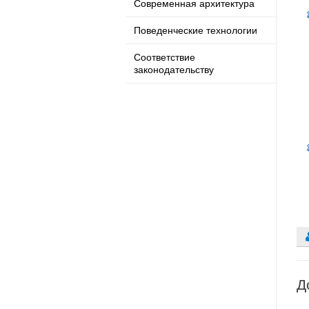
Современная архитектура
Поведенческие технологии
Соответствие
законодательству
Д