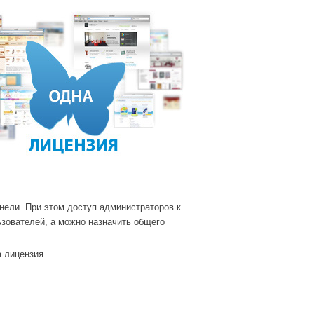
нели. При этом доступ администраторов к
зователей, а можно назначить общего
 лицензия.