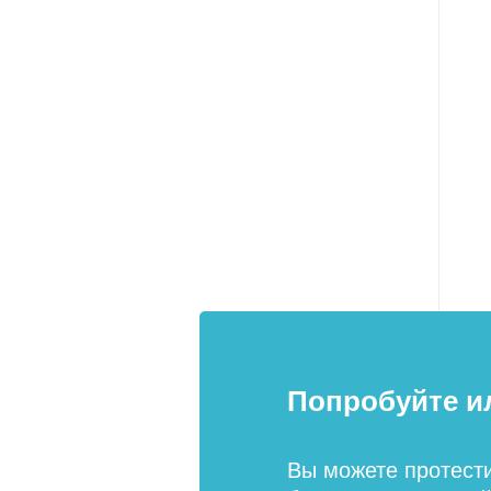
Попробуйте и
Вы можете протест