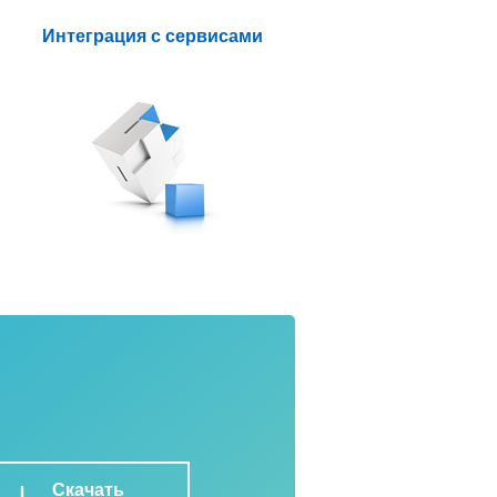
Интеграция с сервисами
Скачать