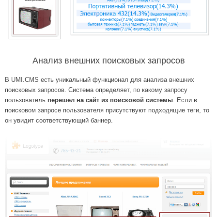
Анализ внешних поисковых запросов
В UMI.CMS есть уникальный функционал для анализа внешних
поисковых запросов. Система определяет, по какому запросу
пользователь
перешел на сайт из поисковой системы
. Если в
поисковом запросе пользователя присутствуют подходящие теги, то
он увидит соответствующий баннер.