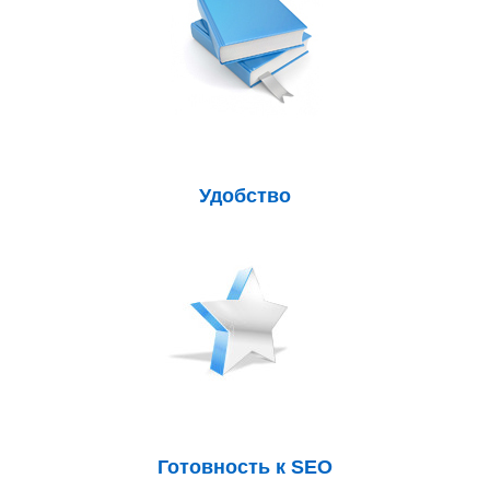
Удобство
Готовность к SEO