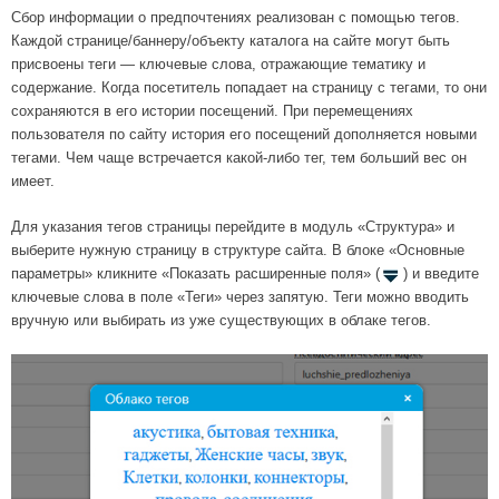
Сбор информации о предпочтениях реализован с помощью тегов.
Каждой странице/баннеру/объекту каталога на сайте могут быть
присвоены теги — ключевые слова, отражающие тематику и
содержание. Когда посетитель попадает на страницу с тегами, то они
сохраняются в его истории посещений. При перемещениях
пользователя по сайту история его посещений дополняется новыми
тегами. Чем чаще встречается какой-либо тег, тем больший вес он
имеет.
Для указания тегов страницы перейдите в модуль «Структура» и
выберите нужную страницу в структуре сайта. В блоке «Основные
параметры» кликните «Показать расширенные поля» (
) и введите
ключевые слова в поле «Теги» через запятую. Теги можно вводить
вручную или выбирать из уже существующих в облаке тегов.