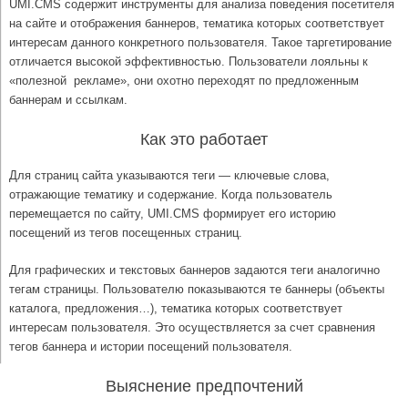
UMI.CMS содержит инструменты для анализа поведения посетителя
на сайте и отображения баннеров, тематика которых соответствует
интересам данного конкретного пользователя. Такое таргетирование
отличается высокой эффективностью. Пользователи лояльны к
«полезной рекламе», они охотно переходят по предложенным
баннерам и ссылкам.
Как это работает
Для страниц сайта указываются теги — ключевые слова,
отражающие тематику и содержание. Когда пользователь
перемещается по сайту, UMI.CMS формирует его историю
посещений из тегов посещенных страниц.
Для графических и текстовых баннеров задаются теги аналогично
тегам страницы. Пользователю показываются те баннеры (объекты
каталога, предложения…), тематика которых соответствует
интересам пользователя. Это осуществляется за счет сравнения
тегов баннера и истории посещений пользователя.
Выяснение предпочтений