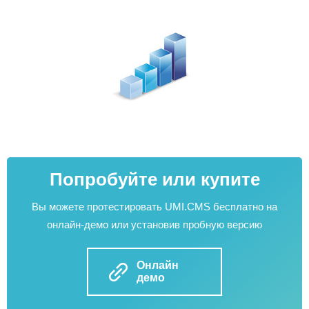
Попробуйте или купите
Вы можете протестировать UMI.CMS бесплатно на
онлайн-демо или установив пробную версию
Онлайн
демо