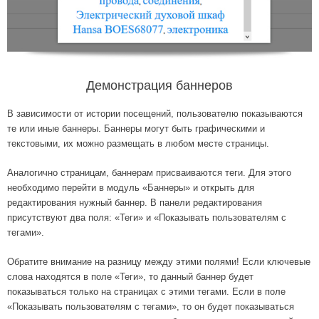
Демонстрация баннеров
В зависимости от истории посещений, пользователю показываются
те или иные баннеры. Баннеры могут быть графическими и
текстовыми, их можно размещать в любом месте страницы.
Аналогично страницам, баннерам присваиваются теги. Для этого
необходимо перейти в модуль «Баннеры» и открыть для
редактирования нужный баннер. В панели редактирования
присутствуют два поля: «Теги» и «Показывать пользователям с
тегами».
Обратите внимание на разницу между этими полями! Если ключевые
слова находятся в поле «Теги», то данный баннер будет
показываться только на страницах с этими тегами. Если в поле
«Показывать пользователям с тегами», то он будет показываться