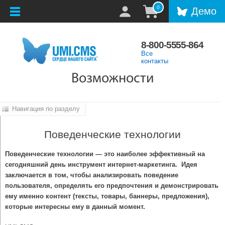
0
Демо
8-800-5555-864
Все
контакты
Возможности
Навигация по разделу
Поведенческие технологии
Поведенческие технологии
— это наиболее эффективный на
сегодняшний день инструмент интернет-маркетинга. Идея
заключается в том, чтобы анализировать поведение
пользователя, определять его предпочтения и демонстрировать
ему именно контент (тексты, товары, баннеры, предложения),
которые интересны ему в данный момент.