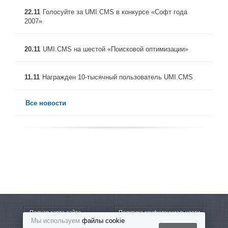
22.11
Голосуйте за UMI.CMS в конкурсе «Софт года
2007»
20.11
UMI.CMS на шестой «Поисковой оптимизации»
11.11
Награжден 10-тысячный пользователь UMI.CMS
Все новости
Полная карта сайта
Политика конфиденциальности
Мы используем
файлы cookie