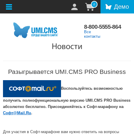
0
Демо
8-800-5555-864
Все
контакты
Новости
Разыгрывается UMI.CMS PRO Business
Воспользуйтесь возможностью
получить полнофункциональную версию UMI.CMS PRO Business
абсолютно бесплатно. Присоединяйтесь к Софт-марафону на
Софт@Mail.Ru
.
Для участия в Софт-марафоне вам нужно ответить на вопросы