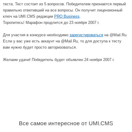
теста. Тест состоит из 5 вопросов. Победителем признается первый
правильно ответивший на все вопросы. Он получит лицензионный
ключ на UMI.CMS редакции
PRO Business
.
Торопитесь! Марафон продлится до 23 ноября 2007 г.
Для участия в конкурсе необходимо
зарегистироваться
на @Mail.Ru.
Если у вас уже есть аккаунт на @Mail.Ru, то для доступа к тесту
вам нужно будет просто авторизоваться.
Желаем удачи! Победитель будет объявлен 24 ноября 2007 г.
Все самое интересное от UMI.CMS