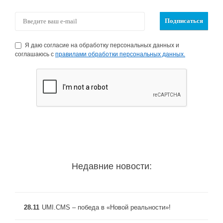
Я даю согласие на обработку персональных данных и
соглашаюсь с
правилами обработки персональных данных.
Недавние новости:
28.11
UMI.CMS – победа в «Новой реальности»!