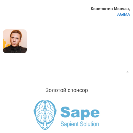
Константив Мовчан,
AGIMA
Золотой спонсор