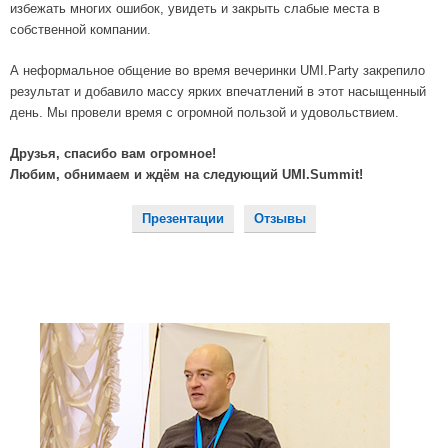
избежать многих ошибок, увидеть и закрыть слабые места в
собственной компании.
А неформальное общение во время вечеринки UMI.Party закрепило
результат и добавило массу ярких впечатлений в этот насыщенный
день. Мы провели время с огромной пользой и удовольствием.
Друзья, спасибо вам огромное!
Любим, обнимаем и ждём на следующий UMI.Summit!
Презентации
Отзывы