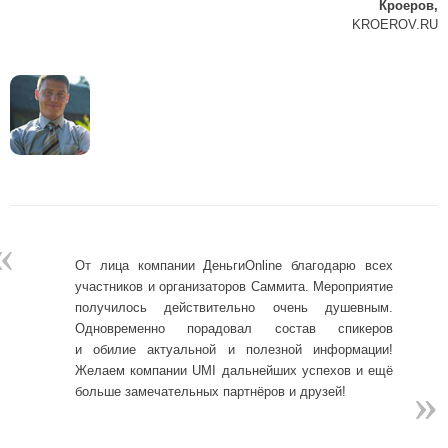
Кроеров,
KROEROV.RU
«
От лица компании ДеньгиOnline благодарю всех
участников и организаторов Саммита. Мероприятие
получилось действительно очень душевным.
Одновременно порадовал состав спикеров
и обилие актуальной и полезной информации!
Желаем компании UMI дальнейших успехов и ещё
»
»
больше замечательных партнёров и друзей!