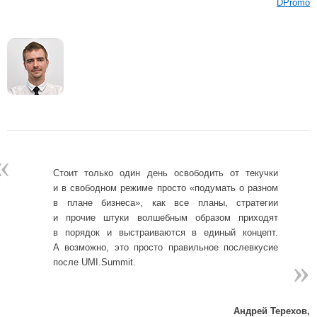
DPromo
«
Стоит только один день освободить от текучки
и в свободном режиме просто «подумать о разном
в плане бизнеса», как все планы, стратегии
и прочие штуки волшебным образом приходят
в порядок и выстраиваются в единый концепт.
А возможно, это просто правильное послевкусие
»
»
после UMI.Summit.
Андрей Терехов,