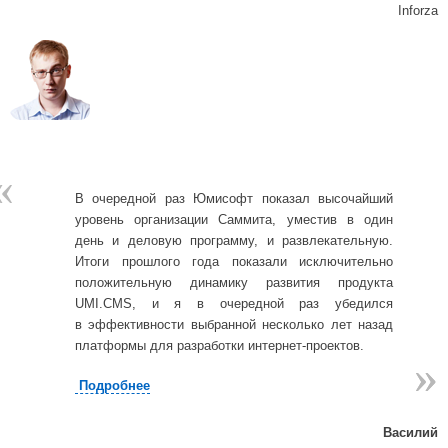
Inforza
«
В очередной раз Юмисофт показал высочайший
уровень организации Саммита, уместив в один
день и деловую программу, и развлекательную.
Итоги прошлого года показали исключительно
положительную динамику развития продукта
UMI.CMS, и я в очередной раз убедился
в эффективности выбранной несколько лет назад
платформы для разработки интернет-проектов.
»
»
Подробнее
Василий