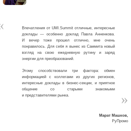
«
Впечатления от UMI.Summit отличные, интересные
доклады — особенно доклад Павла Анненкова.
И вечер тоже прошел отлично, мне очень
понравилось. Для себя я вынес из Саммита новый
взгляд на свою ежедневную рутину и заряд
энергии для преобразований.
Этому способствовали три фактора: обмен
информацией с коллегами из других регионов,
интересные доклады в бизнес-секции, и приятное
общение со старыми знакомыми
»
»
и представителями рынка.
Марат Машков,
РуПромо