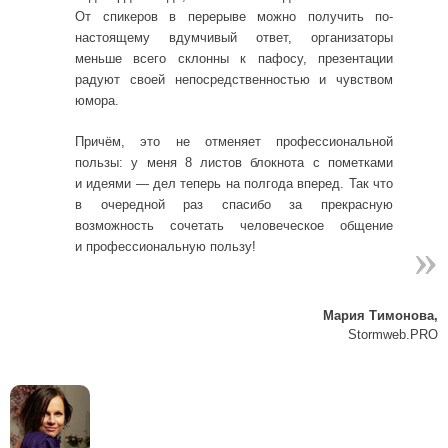
От спикеров в перерыве можно получить по-
настоящему вдумчивый ответ, организаторы
меньше всего склонны к пафосу, презентации
радуют своей непосредственностью и чувством
юмора.
Причём, это не отменяет профессиональной
пользы: у меня 8 листов блокнота с пометками
и идеями — дел теперь на полгода вперед. Так что
в очередной раз спасибо за прекрасную
возможность сочетать человеческое общение
»
»
и профессиональную пользу!
Мария Тимонова,
Stormweb.PRO