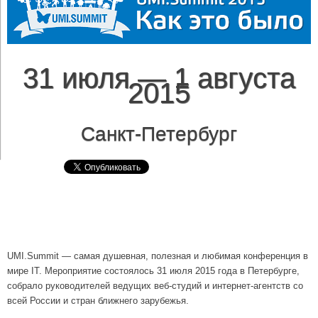
31 июля — 1 августа
2015
Санкт-Петербург
UMI.Summit — самая душевная, полезная и любимая конференция в
мире IT. Мероприятие состоялось 31 июля 2015 года в Петербурге,
собрало руководителей ведущих веб-студий и интернет-агентств со
всей России и стран ближнего зарубежья.