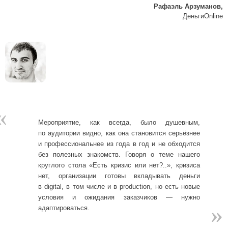
Рафаэль Арзуманов,
ДеньгиOnline
«
Мероприятие, как всегда, было душевным,
по аудитории видно, как она становится серьёзнее
и профессиональнее из года в год и не обходится
без полезных знакомств. Говоря о теме нашего
круглого стола «Есть кризис или нет?..», кризиса
нет, организации готовы вкладывать деньги
в digital, в том числе и в production, но есть новые
условия и ожидания заказчиков — нужно
»
»
адаптироваться.