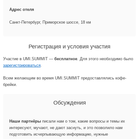
Адрес отеля
Санкт-Петербург, Приморское шоссе, 18 км
Регистрация и условия участия
Участие в UMI.SUMMIT —
бесплатное
. Для этого необходимо было
зарегистрироваться
.
Всем желающим во время UMI.SUMMIT предоставлялись кофе-
брейки.
Обсуждения
Наши партнёры
пиcали нам о том, какие вопросы и темы их
интересуют, мучают, не дают заснуть, и это позволило нам
подготовить исчерпывающую информацию, нужные