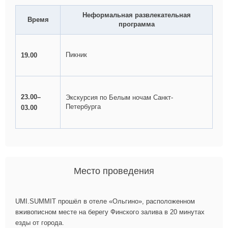
Неформальная развлекательная
Время
программа
Пикник
19.00
23.00–
Экскурсия по Белым ночам Санкт-
Петербурга
03.00
Место проведения
UMI.SUMMIT прошёл в отеле «Ольгино», расположенном
вживописном месте на берегу Финского залива в 20 минутах
езды от города.