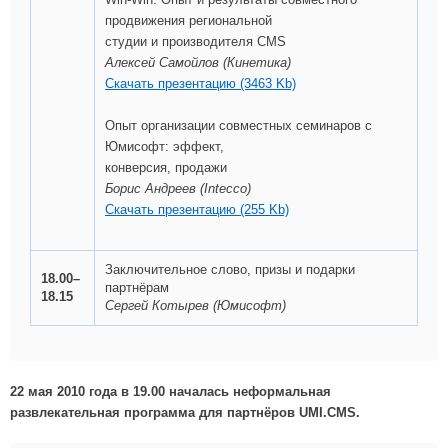
продвижения региональной
студии и производителя CMS
Алексей Самойлов (Кинетика)
Скачать презентацию (3463 Kb)
Опыт организации совместных семинаров с
Юмисофт: эффект,
конверсия, продажи
Борис Андреев (Intecco)
Скачать презентацию (255 Kb)
Заключительное слово, призы и подарки
18.00–
партнёрам
18.15
Сергей Котырев (Юмисофт)
22 мая 2010 года в 19.00 началась неформальная
развлекательная программа для партнёров UMI.CMS.