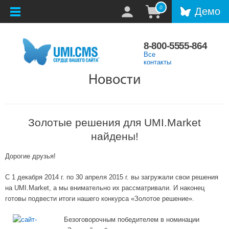
0
Демо
8-800-5555-864
Все
контакты
Новости
Золотые решения для UMI.Market
найдены!
Дорогие друзья!
С 1 декабря 2014 г. по 30 апреля 2015 г. вы загружали свои решения
на UMI.Market, а мы внимательно их рассматривали. И наконец
готовы подвести итоги нашего конкурса «Золотое решение».
Безоговорочным победителем в номинации