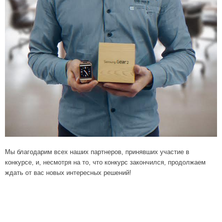
Мы благодарим всех наших партнеров, принявших участие в
конкурсе, и, несмотря на то, что конкурс закончился, продолжаем
ждать от вас новых интересных решений!