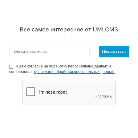
Все самое интересное от UMI.CMS
Я даю согласие на обработку персональных данных и
соглашаюсь с
правилами обработки персональных данных.