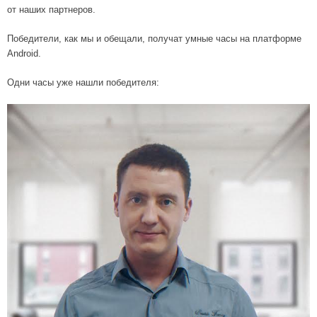
от наших партнеров.
Победители, как мы и обещали, получат умные часы на платформе
Android.
Одни часы уже нашли победителя: