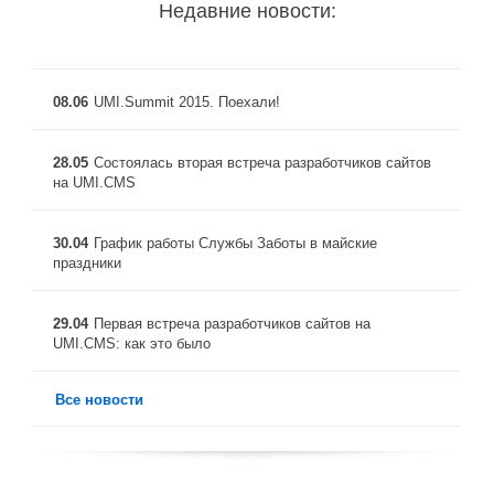
Недавние новости:
08.06
UMI.Summit 2015. Поехали!
28.05
Состоялась вторая встреча разработчиков сайтов
на UMI.CMS
30.04
График работы Службы Заботы в майские
праздники
29.04
Первая встреча разработчиков сайтов на
UMI.CMS: как это было
Все новости