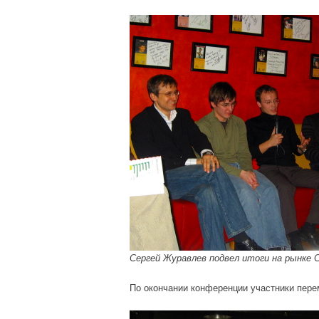
Сергей Журавлев подвел итоги на рынке C
По окончании конференции участники перем