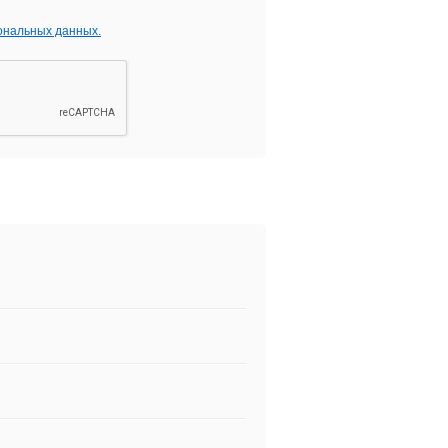
ональных данных.