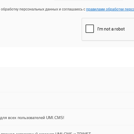
а обработку персональных данных и соглашаюсь с
правилами обработки перс
 для всех пользователей UMI.CMS!