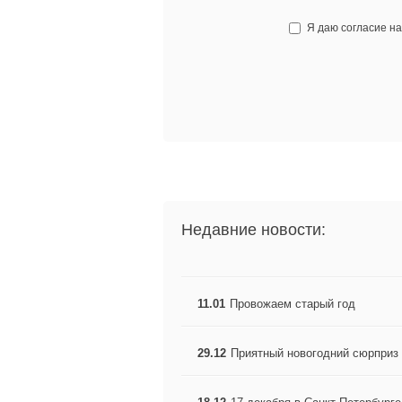
Я даю согласие н
Недавние новости:
11.01
Провожаем старый год
29.12
Приятный новогодний сюрприз