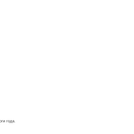
ги года.