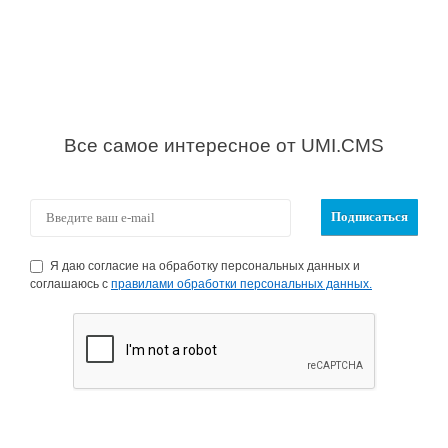
Все самое интересное от UMI.CMS
Я даю согласие на обработку персональных данных и
соглашаюсь с
правилами обработки персональных данных.