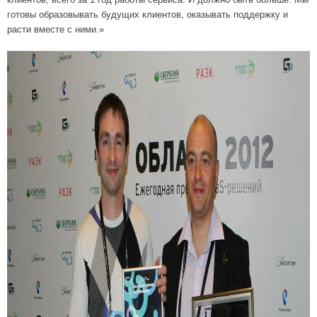
готовы образовывать будущих клиентов, оказывать поддержку и
расти вместе с ними.»