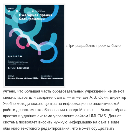
«При разработке проекта было
учтено, что большая часть образовательных учреждений не имеют
специалистов для создания сайта, — отмечает А.В. Осин, директор
Учебно-методического центра по информационно-аналитической
работе департамента образования города Москвы. — Была выбрана
простая и удобная система управления сайтом UMI.CMS. Данная
система позволяет вносить нужную информацию на сайт в виде
обычного текстового редактирования, что может осуществить