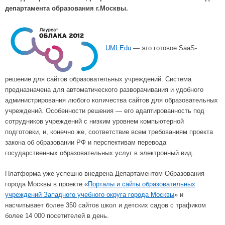
департамента образования г.Москвы.
UMI.Edu
— это готовое SaaS-
решение для сайтов образовательных учреждений. Система
предназначена для автоматического разворачивания и удобного
администрирования любого количества сайтов для образовательных
учреждений. Особенности решения — его адаптированность под
сотрудников учреждений с низким уровнем компьютерной
подготовки, и, конечно же, соответствие всем требованиям проекта
закона об образовании РФ и перспективам перевода
государственных образовательных услуг в электронный вид.
Платформа уже успешно внедрена Департаментом Образования
города Москвы в проекте «
Порталы и сайты образовательных
учреждений Западного учебного округа города Москвы
» и
насчитывает более 350 сайтов школ и детских садов с трафиком
более 14 000 посетителей в день.