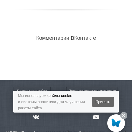
Комментарии ВКонтакте
Полная карта сайта
Политика конфиденциальности
Мы используем
файлы cookie
и системы аналитики для улучшения
Принять
8-800-5555-864
Бесплатный звонок
работы сайта