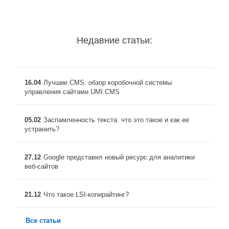
Недавние статьи:
16.04
Лучшие CMS: обзор коробочной системы
управления сайтами UMI.CMS
05.02
Заспамленность текста: что это такое и как ее
устранить?
27.12
Google представил новый ресурс для аналитики
веб-сайтов
21.12
Что такое LSI-копирайтинг?
Все статьи