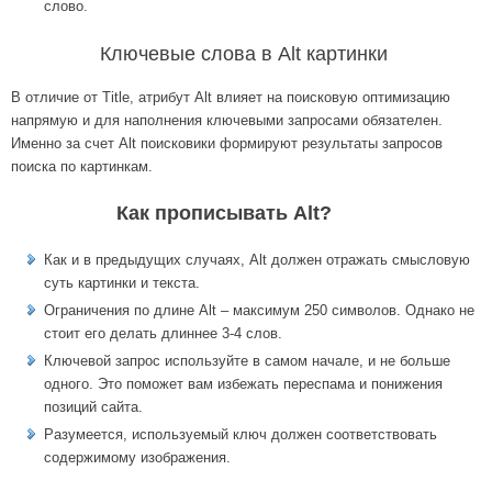
слово.
Ключевые слова в Alt картинки
В отличие от Title, атрибут Alt влияет на поисковую оптимизацию
напрямую и для наполнения ключевыми запросами обязателен.
Именно за счет Alt поисковики формируют результаты запросов
поиска по картинкам.
Как прописывать Alt?
Как и в предыдущих случаях, Alt должен отражать смысловую
суть картинки и текста.
Ограничения по длине Alt – максимум 250 символов. Однако не
стоит его делать длиннее 3-4 слов.
Ключевой запрос используйте в самом начале, и не больше
одного. Это поможет вам избежать переспама и понижения
позиций сайта.
Разумеется, используемый ключ должен соответствовать
содержимому изображения.