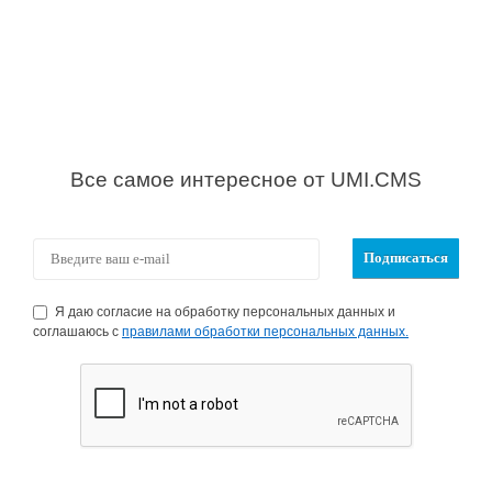
Все самое интересное от UMI.CMS
Я даю согласие на обработку персональных данных и
соглашаюсь с
правилами обработки персональных данных.