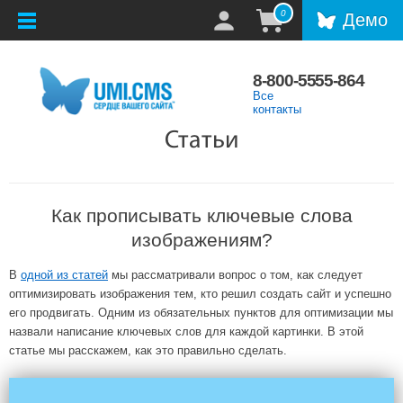
0
Демо
8-800-5555-864
Все
контакты
Статьи
Как прописывать ключевые слова
изображениям?
В
одной из статей
мы рассматривали вопрос о том, как следует
оптимизировать изображения тем, кто решил создать сайт и успешно
его продвигать. Одним из обязательных пунктов для оптимизации мы
назвали написание ключевых слов для каждой картинки. В этой
статье мы расскажем, как это правильно сделать.