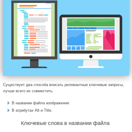
Существует два способа вписать релевантные ключевые запросы,
лучше всего их совместить:
В названии файла изображения.
В атрибутах Alt и Title.
Ключевые слова в названии файла