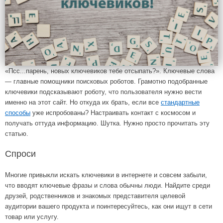
«Псс...парень, новых ключевиков тебе отсыпать?». Ключевые слова
— главные помощники поисковых роботов. Грамотно подобранные
ключевики подсказывают роботу, что пользователя нужно вести
именно на этот сайт. Но откуда их брать, если все
стандартные
способы
уже испробованы? Настраивать контакт с космосом и
получать оттуда информацию. Шутка. Нужно просто прочитать эту
статью.
Спроси
Многие привыкли искать ключевики в интернете и совсем забыли,
что вводят ключевые фразы и слова обычны люди. Найдите среди
друзей, родственников и знакомых представителя целевой
аудитории вашего продукта и поинтересуйтесь, как они ищут в сети
товар или услугу.