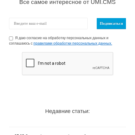
Все самое интересное от UMI.CMS
Я даю согласие на обработку персональных данных и
соглашаюсь с
правилами обработки персональных данных.
Недавние статьи: