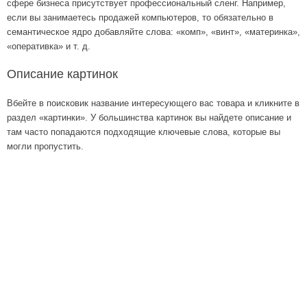
сфере бизнеса присутствует профессиональный сленг. Например,
если вы занимаетесь продажей компьютеров, то обязательно в
семантическое ядро добавляйте слова: «комп», «винт», «материнка»,
«оперативка» и т. д.
Описание картинок
Вбейте в поисковик название интересующего вас товара и кликните в
раздел «картинки». У большинства картинок вы найдете описание и
там часто попадаются подходящие ключевые слова, которые вы
могли пропустить.