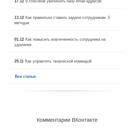
17.12
9 способов увеличить базу email-адресов
13.12
Как правильно ставить задачи сотрудникам. 5
методик
01.12
Как повысить вовлеченность сотрудника на
удаленке
29.11
Как управлять творческой командой
Все статьи
Комментарии ВКонтакте