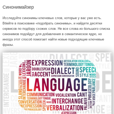
Синонимайзер
Исследуйте синонимы ключевых слов, которые у вас уже есть.
Вбейте в поисковике «подобрать синонимы», и найдете десятки
сервисов по подбору схожих слов. Не все слова из большого списка
синонимов подойдут для добавления в семантическое ядро, но
иногда этот способ помогает найти новые подходящие ключевые
фразы.