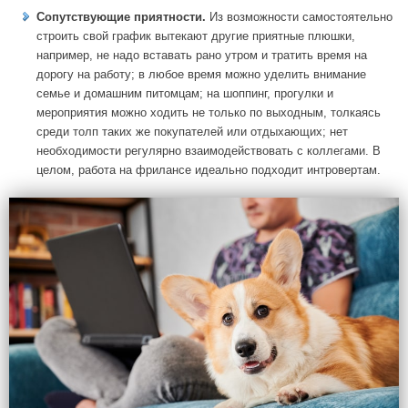
Сопутствующие приятности.
Из возможности самостоятельно
строить свой график вытекают другие приятные плюшки,
например, не надо вставать рано утром и тратить время на
дорогу на работу; в любое время можно уделить внимание
семье и домашним питомцам; на шоппинг, прогулки и
мероприятия можно ходить не только по выходным, толкаясь
среди толп таких же покупателей или отдыхающих; нет
необходимости регулярно взаимодействовать с коллегами. В
целом, работа на фрилансе идеально подходит интровертам.