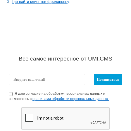
Где найти клиентов фрилансеру
.
Все самое интересное от UMI.CMS
Я даю согласие на обработку персональных данных и
соглашаюсь с
правилами обработки персональных данных.