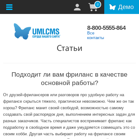
0
Демо
8-800-5555-864
Все
контакты
Статьи
Подходит ли вам фриланс в качестве
основной работы?
От друзей-фрилансеров или разговоров про удобную работу на
фрилансе скрыться тяжело, практически невозможно. Чем же он так
хорош? Фриланс манит своей свободой, возможностью самому
создавать свой распорядок дня, выполнением интересных задач для
разных заказчиков. Часть специалистов воспринимает фриланс как
подработку в свободное время и даже умудряется совмещать это со
своим хобби. Другая часть выбирает работу на фрилансе своим