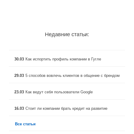
Недавние статьи:
30.03
Как испортить профиль компании в Гугле
29.03
5 способов вовлечь клиентов в общение с брендом
23.03
Как ведут себя пользователи Google
16.03
Стоит ли компании брать кредит на развитие
Все статьи