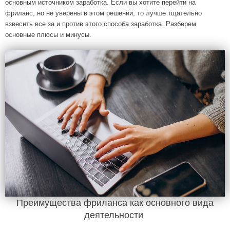
основным источником заработка. Если вы хотите перейти на
фриланс, но не уверены в этом решении, то лучше тщательно
взвесить все за и против этого способа заработка. Разберем
основные плюсы и минусы.
Преимущества фриланса как основного вида
деятельности