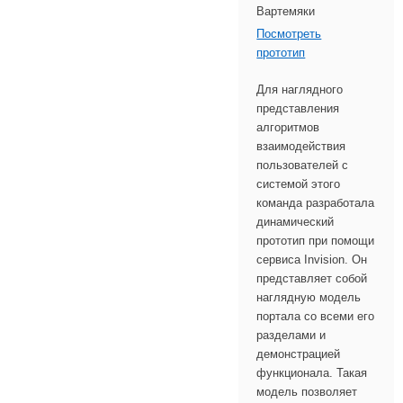
Посмотреть
прототип
Для наглядного
представления
алгоритмов
взаимодействия
пользователей с
системой этого
команда разработала
динамический
прототип при помощи
сервиса Invision. Он
представляет собой
наглядную модель
портала со всеми его
разделами и
демонстрацией
функционала. Такая
модель позволяет