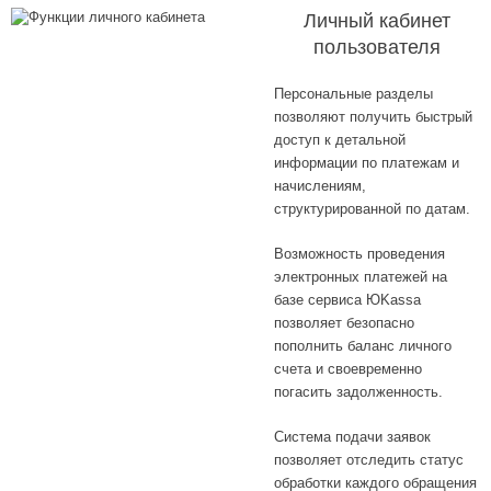
Личный кабинет
пользователя
Персональные разделы
позволяют получить быстрый
доступ к детальной
информации по платежам и
начислениям,
структурированной по датам.
Возможность проведения
электронных платежей на
базе сервиса ЮKassa
позволяет безопасно
пополнить баланс личного
счета и своевременно
погасить задолженность.
Система подачи заявок
позволяет отследить статус
обработки каждого обращения