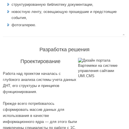
структурированную библиотеку документации,
новостную ленту, освещающую прошедшие и предстоящие
события,
фотогалерею.
Разработка решения
Проектирование
Работа над проектом началась с
глубокого анализа системы учета данных
ДНТ, его структуры и принципов
функционирования.
Прежде всего потребовалось
сформировать массив данных для
использования в качестве
информационного ядра ― для этого были
привлечены специалисты по работе с 1С.