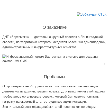
О заказчике
ДНТ «Вартемяки» — достаточно крупный поселок в Ленинградской
области, на территории которого находится более 300 домовладений,
административных и инфраструктурных объектов.
Проблемы
Остро назрела необходимость автоматизировать операционную
деятельность администрации поселка. Для выполнения этой задачи
требовалось организовать сервис, который бы позволил снизить
нагрузку на скромный штат сотрудников администрации.
Значительный рост обращений жителей поселка как по общим