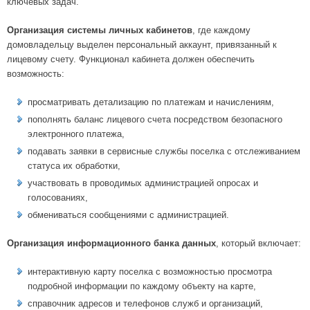
ключевых задач.
Организация системы личных кабинетов
, где каждому
домовладельцу выделен персональный аккаунт, привязанный к
лицевому счету. Функционал кабинета должен обеспечить
возможность:
просматривать детализацию по платежам и начислениям,
пополнять баланс лицевого счета посредством безопасного
электронного платежа,
подавать заявки в сервисные службы поселка с отслеживанием
статуса их обработки,
участвовать в проводимых администрацией опросах и
голосованиях,
обмениваться сообщениями с администрацией.
Организация информационного банка данных
, который включает:
интерактивную карту поселка с возможностью просмотра
подробной информации по каждому объекту на карте,
справочник адресов и телефонов служб и организаций,