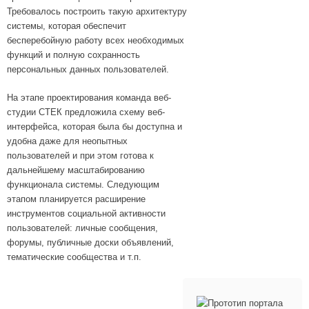
Требовалось построить такую архитектуру
системы, которая обеспечит
бесперебойную работу всех необходимых
функций и полную сохранность
персональных данных пользователей.
На этапе проектирования команда веб-
студии СТЕК предложила схему веб-
интерфейса, которая была бы доступна и
удобна даже для неопытных
пользователей и при этом готова к
дальнейшему масштабированию
функционала системы. Следующим
этапом планируется расширение
инструментов социальной активности
пользователей: личные сообщения,
форумы, публичные доски объявлений,
тематические сообщества и т.п.