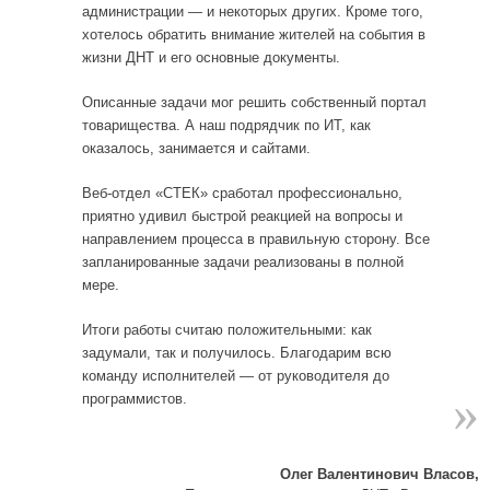
администрации — и некоторых других. Кроме того,
хотелось обратить внимание жителей на события в
жизни ДНТ и его основные документы.
Описанные задачи мог решить собственный портал
товарищества. А наш подрядчик по ИТ, как
оказалось, занимается и сайтами.
Веб-отдел «СТЕК» сработал профессионально,
приятно удивил быстрой реакцией на вопросы и
направлением процесса в правильную сторону. Все
запланированные задачи реализованы в полной
мере.
Итоги работы считаю положительными: как
задумали, так и получилось. Благодарим всю
команду исполнителей — от руководителя до
»
программистов.
Олег Валентинович Власов,