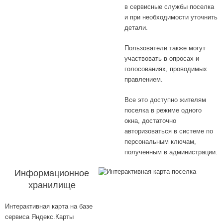
в сервисные службы поселка
и при необходимости уточнить
детали.
Пользователи также могут
участвовать в опросах и
голосованиях, проводимых
правлением.
Все это доступно жителям
поселка в режиме одного
окна, достаточно
авторизоваться в системе по
персональным ключам,
полученным в администрации.
Информационное
хранилище
Интерактивная карта на базе
сервиса Яндекс.Карты