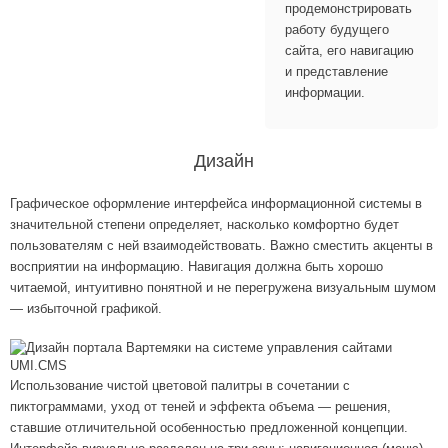
продемонстрировать
работу будущего
сайта, его навигацию
и представление
информации.
Дизайн
Графическое оформление интерфейса информационной системы в
значительной степени определяет, насколько комфортно будет
пользователям с ней взаимодействовать. Важно сместить акценты в
восприятии на информацию. Навигация должна быть хорошо
читаемой, интуитивно понятной и не перегружена визуальным шумом
— избыточной графикой.
Использование чистой цветовой палитры в сочетании с
пиктограммами, уход от теней и эффекта объема — решения,
ставшие отличительной особенностью предложенной концепции.