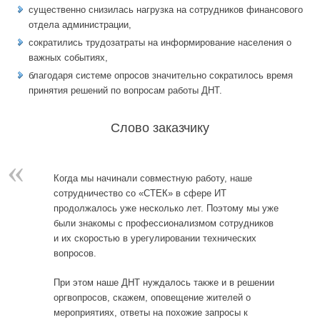
существенно снизилась нагрузка на сотрудников финансового
отдела администрации,
сократились трудозатраты на информирование населения о
важных событиях,
благодаря системе опросов значительно сократилось время
принятия решений по вопросам работы ДНТ.
Слово заказчику
«
Когда мы начинали совместную работу, наше
сотрудничество со «СТЕК» в сфере ИТ
продолжалось уже несколько лет. Поэтому мы уже
были знакомы с профессионализмом сотрудников
и их скоростью в урегулировании технических
вопросов.
При этом наше ДНТ нуждалось также и в решении
оргвопросов, скажем, оповещение жителей о
мероприятиях, ответы на похожие запросы к