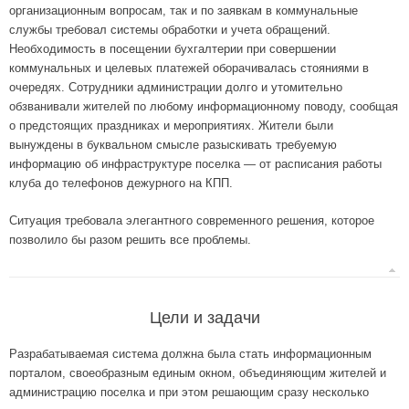
организационным вопросам, так и по заявкам в коммунальные
службы требовал системы обработки и учета обращений.
Необходимость в посещении бухгалтерии при совершении
коммунальных и целевых платежей оборачивалась стояниями в
очередях. Сотрудники администрации долго и утомительно
обзванивали жителей по любому информационному поводу, сообщая
о предстоящих праздниках и мероприятиях. Жители были
вынуждены в буквальном смысле разыскивать требуемую
информацию об инфраструктуре поселка ― от расписания работы
клуба до телефонов дежурного на КПП.
Ситуация требовала элегантного современного решения, которое
позволило бы разом решить все проблемы.
Цели и задачи
Разрабатываемая система должна была стать информационным
порталом, своеобразным единым окном, объединяющим жителей и
администрацию поселка и при этом решающим сразу несколько