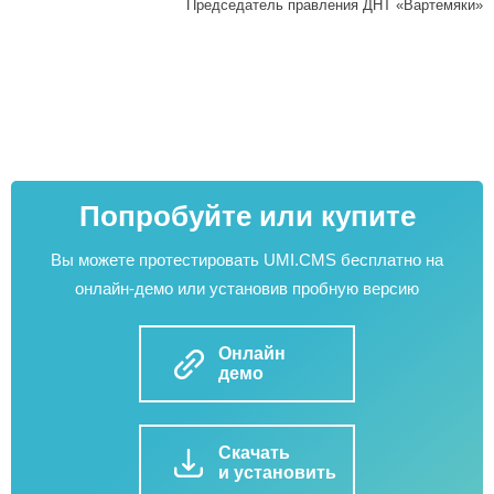
Председатель правления ДНТ «Вартемяки»
Попробуйте или купите
Вы можете протестировать UMI.CMS бесплатно на
онлайн-демо или установив пробную версию
Онлайн
демо
Скачать
и установить