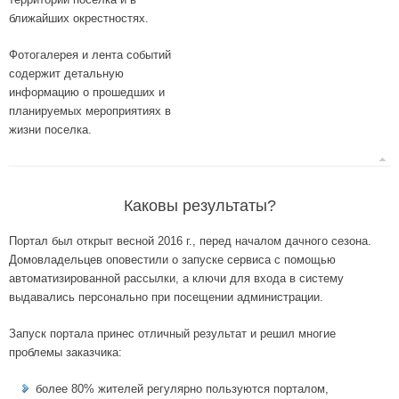
ближайших окрестностях.
Фотогалерея и лента событий
содержит детальную
информацию о прошедших и
планируемых мероприятиях в
жизни поселка.
Каковы результаты?
Портал был открыт весной 2016 г., перед началом дачного сезона.
Домовладельцев оповестили о запуске сервиса с помощью
автоматизированной рассылки, а ключи для входа в систему
выдавались персонально при посещении администрации.
Запуск портала принес отличный результат и решил многие
проблемы заказчика:
более 80% жителей регулярно пользуются порталом,