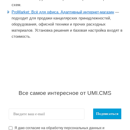
схем.
ProMarket: Всё для офиса. Адаптивный интернет-магазин
—
подходит для продажи канцелярских принадлежностей,
оборудования, офисной техники и прочих расходных
материалов. Установка решения и базовая настройка входят в
стоимость.
Все самое интересное от UMI.CMS
Я даю согласие на обработку персональных данных и