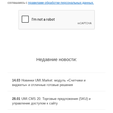
соглашаюсь с
правилами обработки персональных данных.
Недавние новости:
14.03
Новинки UMI.Market: модуль «Счетчики и
виджеты» и отличные готовые решения
28.01
UMI.CMS 20. Торговые предложения (SKU) и
управление доступом к сайту