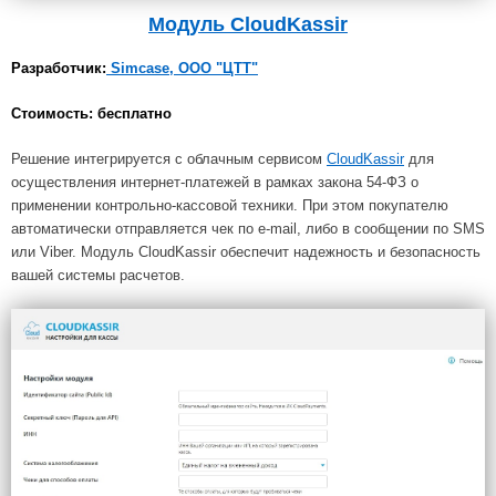
Модуль
CloudKassir
Разработчик:
Simcase, ООО "ЦТТ"
Стоимость:
бесплатно
Решение интегрируется с облачным сервисом
CloudKassir
для
осуществления интернет-платежей в рамках закона 54-ФЗ о
применении контрольно-кассовой техники. При этом покупателю
автоматически отправляется чек по e-mail, либо в сообщении по SMS
или Viber. Модуль CloudKassir обеспечит надежность и безопасность
вашей системы расчетов.