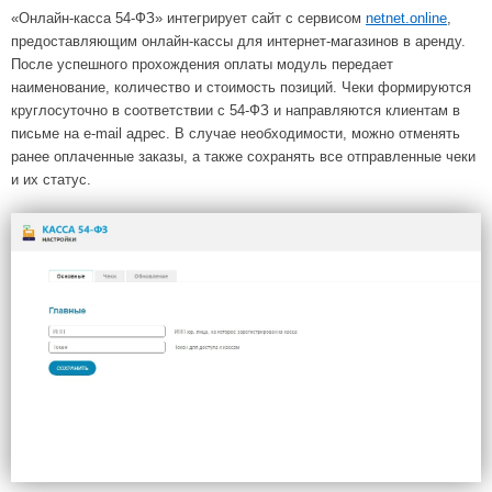
«Онлайн-касса 54-ФЗ» интегрирует сайт с сервисом
netnet.online
,
предоставляющим онлайн-кассы для интернет-магазинов в аренду.
После успешного прохождения оплаты модуль передает
наименование, количество и стоимость позиций. Чеки формируются
круглосуточно в соответствии с 54-ФЗ и направляются клиентам в
письме на e-mail адрес. В случае необходимости, можно отменять
ранее оплаченные заказы, а также сохранять все отправленные чеки
и их статус.