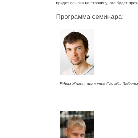
придет ссылка на страницу, где будет про
Программа семинара:
Ефим Жилин, аналитик Службы Заботы