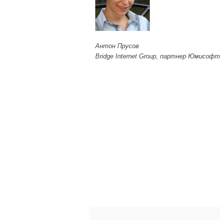
Антон Прусов
Bridge Internet Group, партнер Юмисофт