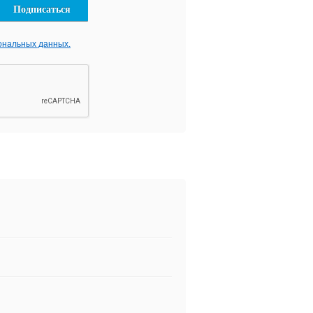
ональных данных.