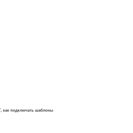
LT, как подключать шаблоны