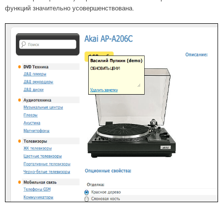
функций значительно усовершенствована.