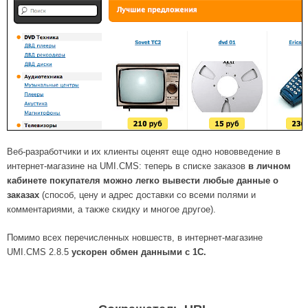
Веб-разработчики и их клиенты оценят еще одно нововведение в
интернет-магазине на UMI.CMS: теперь в списке заказов
в личном
кабинете покупателя можно легко вывести любые данные о
заказах
(способ, цену и адрес доставки со всеми полями и
комментариями, а также скидку и многое другое).
Помимо всех перечисленных новшеств, в интернет-магазине
UMI.CMS 2.8.5
ускорен обмен данными с 1С.