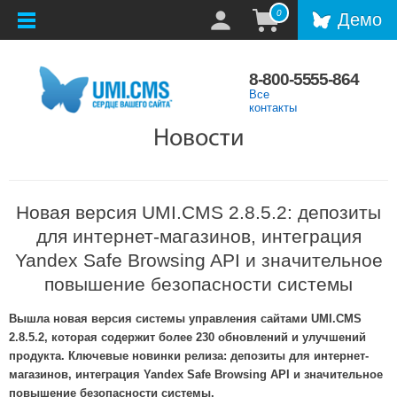
0
Демо
8-800-5555-864
Все
контакты
Новости
Новая версия UMI.CMS 2.8.5.2: депозиты
для интернет-магазинов, интеграция
Yandex Safe Browsing API и значительное
повышение безопасности системы
Вышла новая версия системы управления сайтами UMI.CMS
2.8.5.2, которая содержит более 230 обновлений и улучшений
продукта. Ключевые новинки релиза: депозиты для интернет-
магазинов, интеграция Yandex Safe Browsing API и значительное
повышение безопасности системы.