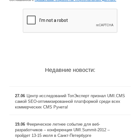
Недавние новости:
27.06
Центр исследований ТопЭксперт признал UMI.CMS
самой SEO-оптимизированной платформой среди всех
коммерческих CMS Рунета!
19.06
Феерическое летнее событие для веб-
разработчиков – конференция UMI.Summit-2012 –
пройдет 13-15 июля в Санкт-Петербурге