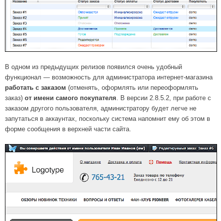
В одном из предыдущих релизов появился очень удобный
функционал — возможность для администратора интернет-магазина
работать с заказом
(отменять, оформлять или переоформлять
заказ)
от имени самого покупателя
. В версии 2.8.5.2, при работе с
заказом другого пользователя, администратору будет легче не
запутаться в аккаунтах, поскольку система напомнит ему об этом в
форме сообщения в верхней части сайта.