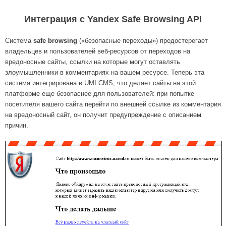
Интеграция с Yandex Safe Browsing API
Система
safe browsing
(«безопасные переходы») предостерегает
владельцев и пользователей веб-ресурсов от переходов на
вредоносные сайты, ссылки на которые могут оставлять
злоумышленники в комментариях на вашем ресурсе. Теперь эта
система интегрирована в UMI.CMS, что делает сайты на этой
платформе еще безопаснее для пользователей: при попытке
посетителя вашего сайта перейти по внешней ссылке из комментария
на вредоносный сайт, он получит предупреждение с описанием
причин.