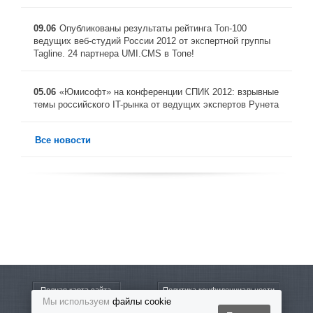
09.06
Опубликованы результаты рейтинга Toп-100
ведущих веб-студий России 2012 от экспертной группы
Tagline. 24 партнера UMI.CMS в Топе!
05.06
«Юмисофт» на конференции СПИК 2012: взрывные
темы российского IT-рынка от ведущих экспертов Рунета
Все новости
Полная карта сайта
Политика конфиденциальности
Мы используем
файлы cookie