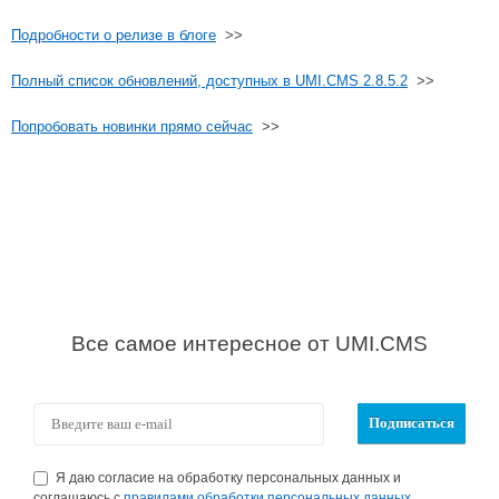
Подробности о релизе в блоге
>>
Полный список обновлений, доступных в UMI.CMS 2.8.5.2
>>
Попробовать новинки прямо сейчас
>>
Все самое интересное от UMI.CMS
Я даю согласие на обработку персональных данных и
соглашаюсь с
правилами обработки персональных данных.