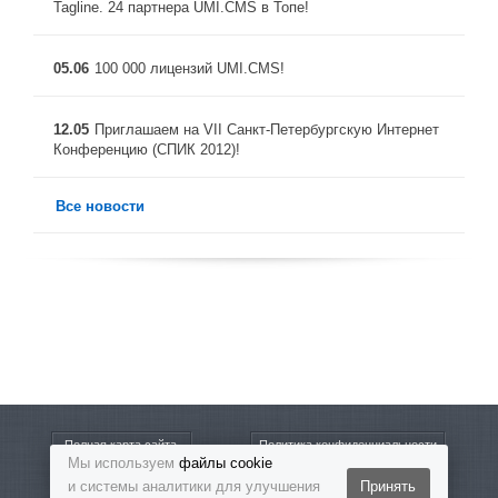
Tagline. 24 партнера UMI.CMS в Топе!
05.06
100 000 лицензий UMI.CMS!
12.05
Приглашаем на VII Санкт-Петербургскую Интернет
Конференцию (СПИК 2012)!
Все новости
Полная карта сайта
Политика конфиденциальности
Мы используем
файлы cookie
и системы аналитики для улучшения
Принять
8-800-5555-864
Бесплатный звонок