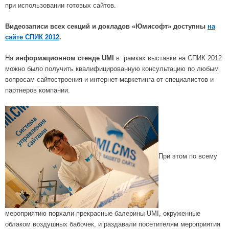
при использовании готовых сайтов.
Видеозаписи всех секций и докладов «Юмисофт» доступны
на
сайте СПИК 2012
.
На
информационном стенд
е UMI
в рамках выставки на СПИК 2012
можно было получить квалифицированную консультацию по любым
вопросам сайтостроения и интернет-маркетинга от специалистов и
партнеров компании.
При этом по всему
мероприятию порхали прекрасные балерины UMI, окруженные
облаком воздушных бабочек, и раздавали посетителям мероприятия