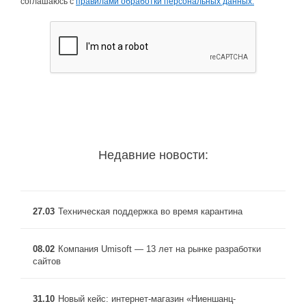
соглашаюсь с
правилами обработки персональных данных.
Недавние новости:
27.03
Техническая поддержка во время карантина
08.02
Компания Umisoft — 13 лет на рынке разработки
сайтов
31.10
Новый кейс: интернет-магазин «Ниеншанц-