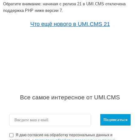
Обратите внимание: начиная с релиза 21 в UMI.CMS отключена
поддержка PHP ниже версии 7.
Что ещё нового в UMI.CMS 21
Все самое интересное от UMI.CMS
Я даю согласие на обработку персональных данных и