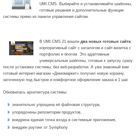
UMI.CMS. Выбирайте и устанавливайте шаблоны,
готовые решения и дополнительные функции
системы прямо из панели управления сайтом.
В UMI.CMS 21 вошли
два новых готовых сайта
:
корпоративный сайт с каталогом и сайт-визитка с
портфолио и блогом. Это адаптивные
универсальные шаблоны, готовые к запуску сразу
после установки системы, без веб-разработки. А уже знакомый вам
готовый интернет-магазин «Демомаркет» получил новую корзину,
заточенную под быстрое и комфортное оформление заказа в 1 шаг.
Обновилась архитектура системы:
значительно упрощена её файловая структура,
упорядочены репозитории продуктов,
внедрена единая точка входа в системные приложения,
внедрён роутинг от Symphony.