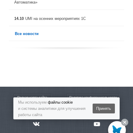
Автоматика»
14.10
UMI на осенних мероприятиях 1С
Все новости
Полная карта сайта
Политика конфиденциальности
Мы используем
файлы cookie
и системы аналитики для улучшения
Принять
8-800-5555-864
Бесплатный звонок
работы сайта