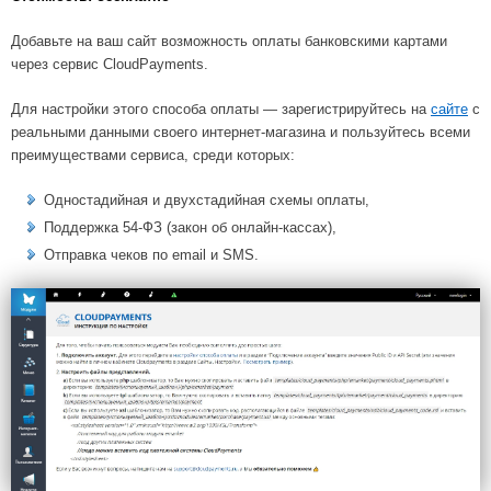
Добавьте на ваш сайт возможность оплаты банковскими картами
через сервис CloudPayments.
Для настройки этого способа оплаты — зарегистрируйтесь на
сайте
с
реальными данными своего интернет-магазина и пользуйтесь всеми
преимуществами сервиса, среди которых:
Одностадийная и двухстадийная схемы оплаты,
Поддержка 54-ФЗ (закон об онлайн-кассах),
Отправка чеков по email и SMS.