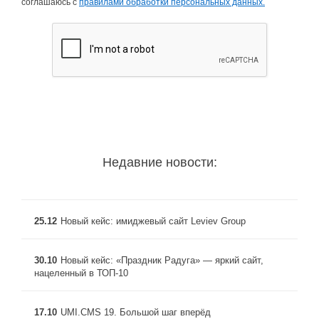
соглашаюсь с
правилами обработки персональных данных.
Недавние новости:
25.12
Новый кейс: имиджевый сайт Leviev Group
30.10
Новый кейс: «Праздник Радуга» — яркий сайт,
нацеленный в ТОП-10
17.10
UMI.CMS 19. Большой шаг вперёд