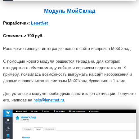
Модуль МойСклад
Разработчик:
LenetNet
Стоимость: 700 руб.
Расширьте типовую интеграцию вашего сайта и сервиса МойСклад.
С помощью нового модуля решаются те задачи, для которых
стандартного обмена между сайтом и сервисом недостаточно. К
примеру, появилась возможность выгружать на сайт изображения и
данные справочников из системы МойСклад буквально в 1 клик.
Для установки модуля необходимо ввести ключ активации. Получите
его, написав на
help@lenetnet.ru
.