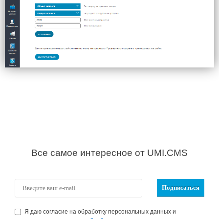
Все самое интересное от UMI.CMS
Я даю согласие на обработку персональных данных и