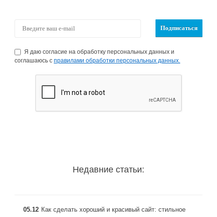
Я даю согласие на обработку персональных данных и
соглашаюсь с
правилами обработки персональных данных.
Недавние статьи:
05.12
Как сделать хороший и красивый сайт: стильное