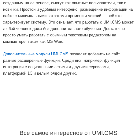
созданным на её основе, смогут как опытные пользователи, так и
новички. Простой и удобный интерфейс, размещение информации на
сайте с минимальными затратами времени и усилий — всё это
характеризует систему. Это означает, что работать с UMI.CMS может
любой человек даже без дополнительного обучения. Достаточно
просто уметь работать с обычным текстовым редактором на
компьютере, таким как MS Word.
Дополнительные модули UMI.CMS
позволят добавить на сайт
разные расширенные функции. Среди них, например, функция
интеграции с социальными сетями и другими сервисами,
платформой 1С и целым рядом других.
Все самое интересное от UMI.CMS