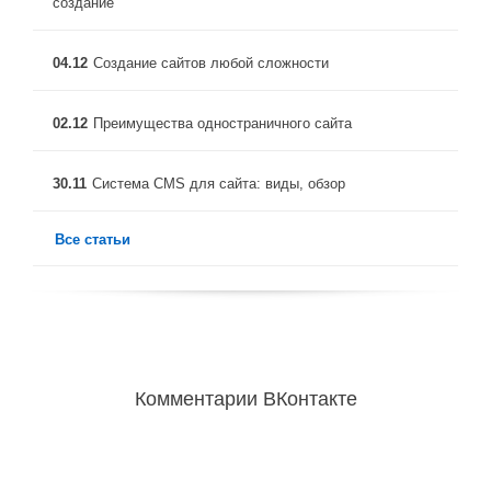
создание
04.12
Создание сайтов любой сложности
02.12
Преимущества одностраничного сайта
30.11
Система CMS для сайта: виды, обзор
Все статьи
Комментарии ВКонтакте