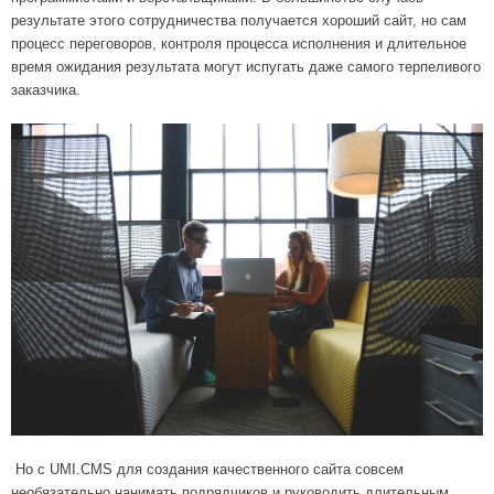
результате этого сотрудничества получается хороший сайт, но сам
процесс переговоров, контроля процесса исполнения и длительное
время ожидания результата могут испугать даже самого терпеливого
заказчика.
Но с UMI.CMS для создания качественного сайта совсем
необязательно нанимать подрядчиков и руководить длительным