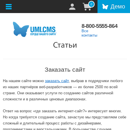
0
Демо
8-800-5555-864
Все
контакты
Статьи
Заказать сайт
На нашем сайте можно
заказать сайт
, выбрав в подрядчики любого
из наших партнёров веб-разработчиков — их более 2500 по всей
стране. Они оказывают услуги по созданию сайтов различной
сложности и в различных ценовых диапазонах.
Ответ на вопрос «где заказать интернет-сайт?» интересует многих.
Но когда требуется создание сайта, зачастую мы представляем себе
сложный и длительный процесс работы с дизайнерами,
программистами и верстальщиками. В большинстве случаев