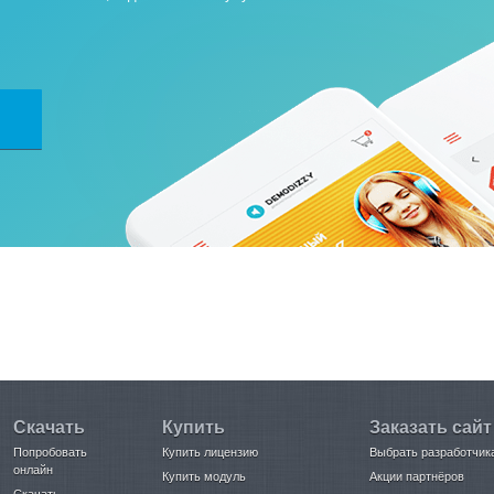
Скачать
Купить
Заказать сайт
Попробовать
Купить лицензию
Выбрать разработчик
онлайн
Купить модуль
Акции партнёров