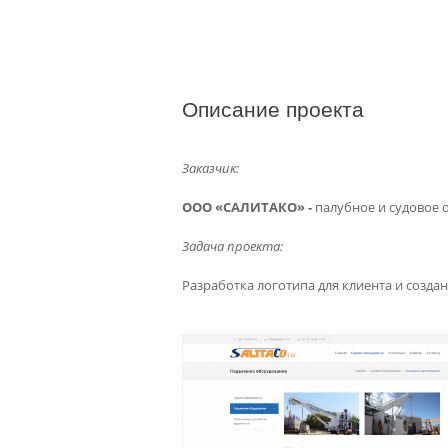
Описание проекта
Заказчик:
ООО «САЛИТАКО» -
палубное и судовое
Задача проекта:
Разработка логотипа для клиента и создан