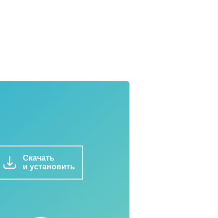
Скачать
и установить