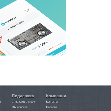
Поддержка
Компания
а
Отправить запрос
Контакты
Обновления
Новости