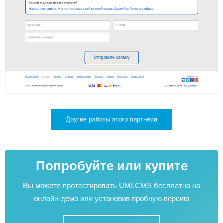
Другие работы этого партнёра
Попробуйте или купите
Вы можете протестировать UMI.CMS бесплатно на
онлайн-демо или установив пробную версию