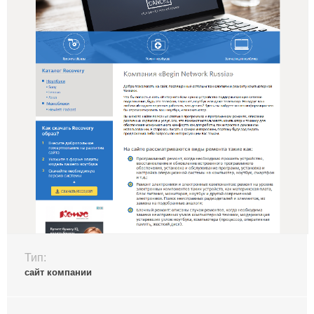
Тип:
сайт компании