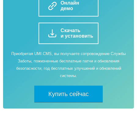
Онлайн
демо
Скачать
и установить
Приобретая UMI.CMS, вы получаете сопровождение Службы
Заботы, пожизненные бесплатные патчи и обновления
безопасности, год бесплатных улучшений и обновлений
системы.
Купить сейчас