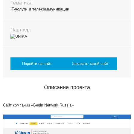
Тематика:
IT-услуги и телекоммуникации
Партнер:
Перейти на сайт
Заказать такой сайт
Описание проекта
Сайт компании «Begin Network Russia»