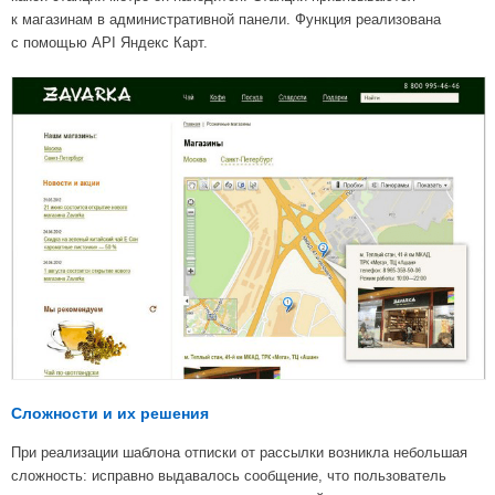
к магазинам в административной панели. Функция реализована
с помощью API Яндекс Карт.
Сложности и их решения
При реализации шаблона отписки от рассылки возникла небольшая
сложность: исправно выдавалось сообщение, что пользователь