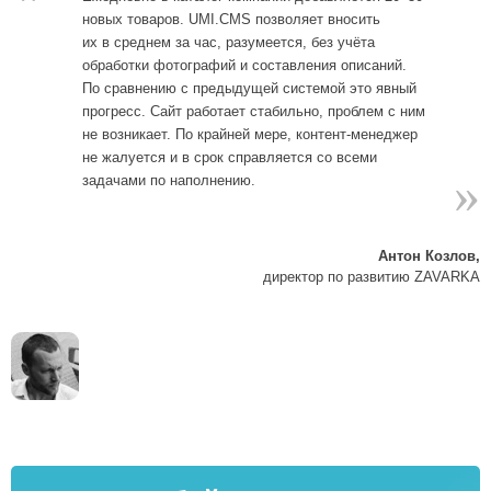
новых товаров. UMI.CMS позволяет вносить
их в среднем за час, разумеется, без учёта
обработки фотографий и составления описаний.
По сравнению с предыдущей системой это явный
прогресс. Сайт работает стабильно, проблем с ним
не возникает. По крайней мере, контент-менеджер
не жалуется и в срок справляется со всеми
»
задачами по наполнению.
Антон Козлов,
директор по развитию ZAVARKA