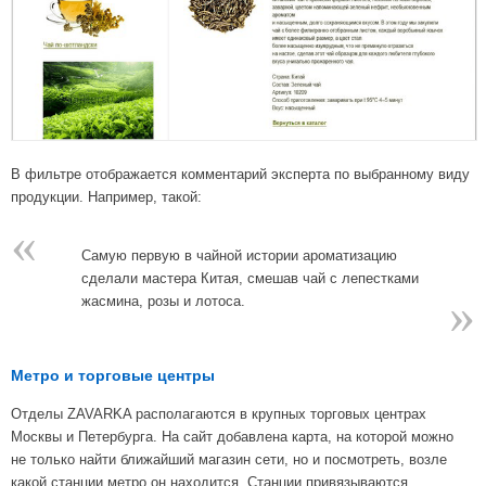
В фильтре отображается комментарий эксперта по выбранному виду
продукции. Например, такой:
«
Самую первую в чайной истории ароматизацию
сделали мастера Китая, смешав чай с лепестками
»
жасмина, розы и лотоса.
Метро и торговые центры
Отделы ZAVARKA располагаются в крупных торговых центрах
Москвы и Петербурга. На сайт добавлена карта, на которой можно
не только найти ближайший магазин сети, но и посмотреть, возле
какой станции метро он находится. Станции привязываются