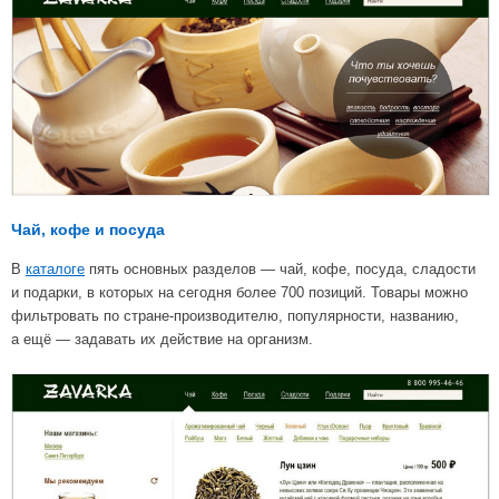
Чай, кофе и посуда
В
каталоге
пять основных разделов — чай, кофе, посуда, сладости
и подарки, в которых на сегодня более 700 позиций. Товары можно
фильтровать по стране-производителю, популярности, названию,
а ещё — задавать их действие на организм.