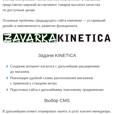
представлен широкий ассортимент товаров высокого качества
по доступным ценам.
Основные проблемы предыдущего сайта компании — устаревший
дизайн и невозможность развития функционала.
Задачи KINETICA
Создание интернет-каталога с дальнейшим расширением
до магазина.
Реализация удобной схемы расположения магазинов
с привязкой к станциям метро.
Подготовка сайта к дальнейшему поисковому продвижению.
Выбор CMS
В дальнейшем клиент планировал нанять в штат контент-менеджера,