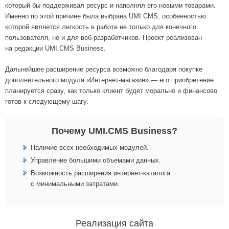
который бы поддерживал ресурс и наполнял его новыми товарами.
Именно по этой причине была выбрана UMI.CMS, особенностью
которой является легкость в работе не только для конечного
пользователя, но и для веб-разработчиков. Проект реализован
на редакции UMI.CMS Business.
Дальнейшее расширение ресурса возможно благодаря покупке
дополнительного модуля «Интернет-магазин» — его приобретение
планируется сразу, как только клиент будет морально и финансово
готов к следующему шагу.
Почему UMI.CMS Business?
Наличие всех необходимых модулей.
Управление большими объемами данных.
Возможность расширения интернет-каталога
с минимальными затратами.
Реализация сайта