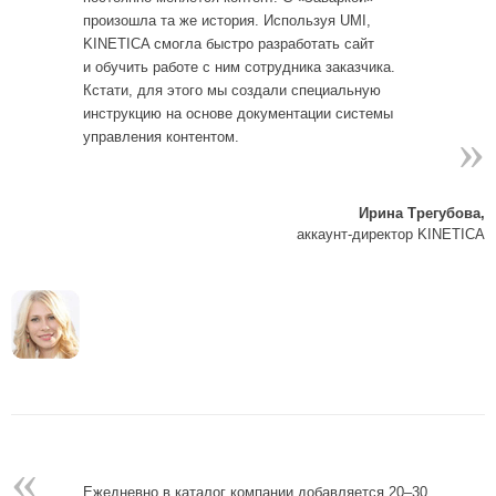
произошла та же история. Используя UMI,
KINETICA смогла быстро разработать сайт
и обучить работе с ним сотрудника заказчика.
Кстати, для этого мы создали специальную
инструкцию на основе документации системы
»
управления контентом.
Ирина Трегубова,
аккаунт-директор KINETICA
«
Ежедневно в каталог компании добавляется 20–30