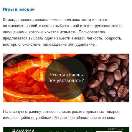
Игры в эмоции
Команда проекта решила помочь пользователям и сыграть
на эмоциях: на сайте можно выбирать чай и кофе, руководствуясь
ощущениями, которые хочется испытать. Пользователю
предлагается выбрать одну из шести эмоций: легкость, бодрость,
восторг, спокойствие, наслаждение или удивление.
На главную страницу вынесен список рекомендованных товаров,
изменяющийся случайным образом при обновлении страницы.