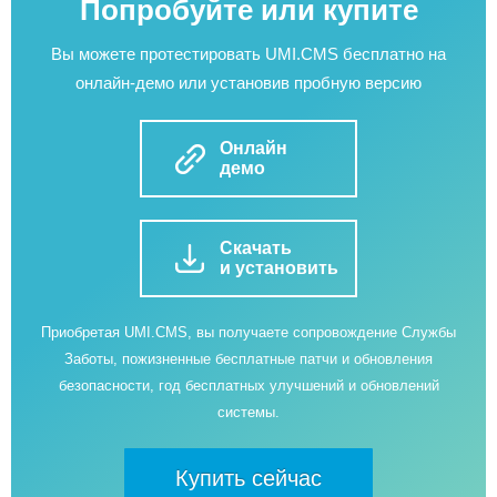
Попробуйте или купите
Вы можете протестировать UMI.CMS бесплатно на
онлайн-демо или установив пробную версию
Онлайн
демо
Скачать
и установить
Приобретая UMI.CMS, вы получаете сопровождение Службы
Заботы, пожизненные бесплатные патчи и обновления
безопасности, год бесплатных улучшений и обновлений
системы.
Купить сейчас