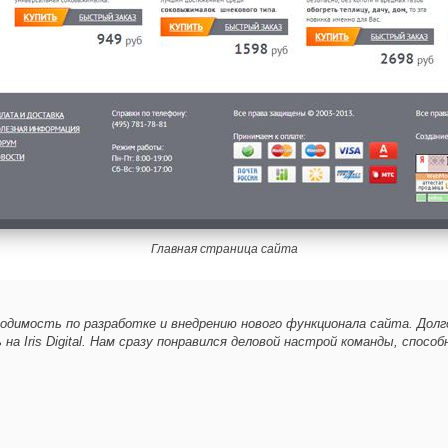
Главная страница сайта
одимость по разработке и внедрению нового функционала сайта. Долг
 на Iris Digital. Нам сразу понравился деловой настрой команды, спос