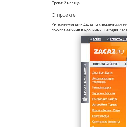
Сроки: 2 месяца.
О проекте
Интернет-магазин Zacaz.ru специализирует
покупки лёгкими и удобными. Сегодня Za