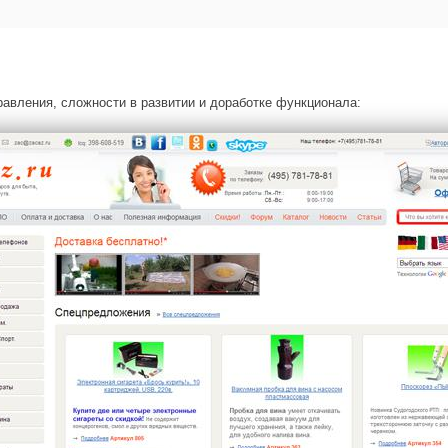
равления, сложности в развитии и доработке функционала: