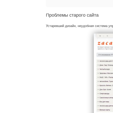
Проблемы старого сайта
Устаревший дизайн, неудобная система уп