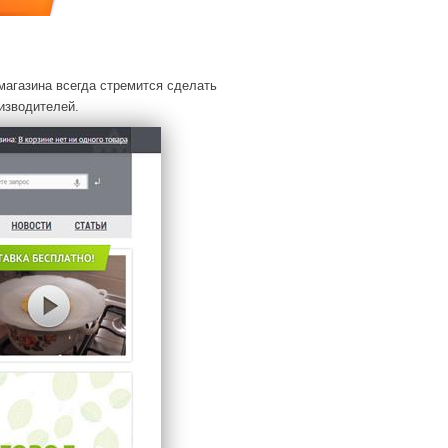
магазина всегда стремится сделать
изводителей.