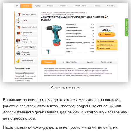
Карточка товара
Большинство клиентов обладают хотя бы минимальным опытом в
работе с электроинструментом, поэтому подробных описаний или
дополнительного функционала для работы с категориями товара нам
не потребовалось.
Наша проектная команда делала не просто магазин, но сайт, на