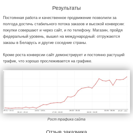
Результаты
Постоянная работа и качественное продвижение позволили за
полгода достичь стабильного потока заказов и высокой конверсии:
покупки совершают и через сайт, и по телефону. Магазин, пройдя
федеральный уровень, вышел на международный: отгружаются
заказы в Беларусь и другие соседние страны.
Кроме роста конверсии сайт демонстрирует и постоянно растущий
трафик, что хорошо прослеживается на графике.
Рост трафика сайта
Отзыв заказчика