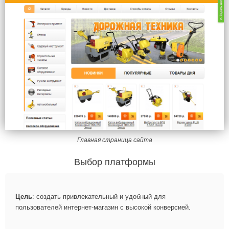
Главная страница сайта
Выбор платформы
Цель
: создать привлекательный и удобный для
пользователей интернет-магазин с высокой конверсией.