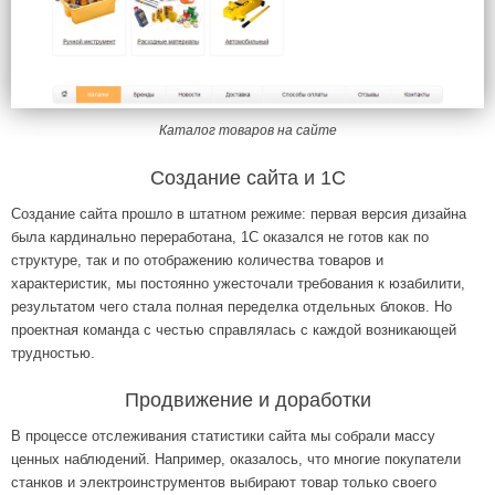
Каталог товаров на сайте
Создание сайта и 1С
Создание сайта прошло в штатном режиме: первая версия дизайна
была кардинально переработана, 1С оказался не готов как по
структуре, так и по отображению количества товаров и
характеристик, мы постоянно ужесточали требования к юзабилити,
результатом чего стала полная переделка отдельных блоков. Но
проектная команда с честью справлялась с каждой возникающей
трудностью.
Продвижение и доработки
В процессе отслеживания статистики сайта мы собрали массу
ценных наблюдений. Например, оказалось, что многие покупатели
станков и электроинструментов выбирают товар только своего