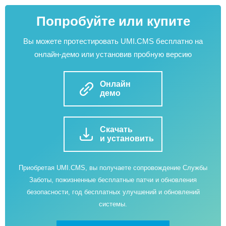
Попробуйте или купите
Вы можете протестировать UMI.CMS бесплатно на
онлайн-демо или установив пробную версию
Онлайн
демо
Скачать
и установить
Приобретая UMI.CMS, вы получаете сопровождение Службы
Заботы, пожизненные бесплатные патчи и обновления
безопасности, год бесплатных улучшений и обновлений
системы.