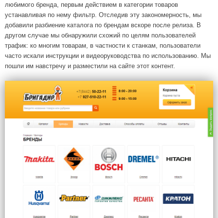
любимого бренда, первым действием в категории товаров
устанавливая по нему фильтр. Отследив эту закономерность, мы
добавили разбиение каталога по брендам вскоре после релиза. В
другом случае мы обнаружили схожий по целям пользователей
трафик: ко многим товарам, в частности к станкам, пользователи
часто искали инструкции и видео­руководства по использованию. Мы
пошли им навстречу и разместили на сайте этот контент.