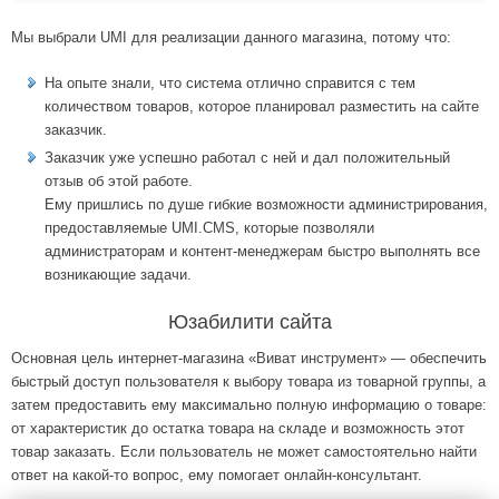
Мы выбрали UMI для реализации данного магазина, потому что:
На опыте знали, что система отлично справится с тем
количеством товаров, которое планировал разместить на сайте
заказчик.
Заказчик уже успешно работал с ней и дал положительный
отзыв об этой работе.
Ему пришлись по душе гибкие возможности администрирования,
предоставляемые UMI.CMS, которые позволяли
администраторам и контент-менеджерам быстро выполнять все
возникающие задачи.
Юзабилити сайта
Основная цель интернет-магазина «Виват инструмент» — обеспечить
быстрый доступ пользователя к выбору товара из товарной группы, а
затем предоставить ему максимально полную информацию о товаре:
от характеристик до остатка товара на складе и возможность этот
товар заказать. Если пользователь не может самостоятельно найти
ответ на какой-то вопрос, ему помогает онлайн-консультант.