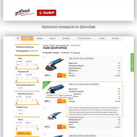
Каталог товаров по брендам