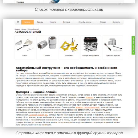
Список товаров с характеристиками
Страница каталога с описанием функций группы товаров