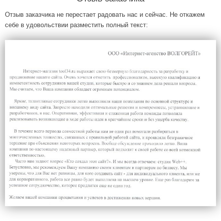
Отзыв заказчика не перестает радовать нас и сейчас. Не откажем
себе в удовольствии разместить полный текст: