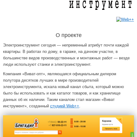
О проекте
Электроинструмент сегодня — непременный атрибут почти каждой
квартиры. В работах по дому, в гараже, на дачном участке, в
большинстве видов производственных и монтажных работ — везде
люди используют станки и электроинструмент.
Компания «Виват-опт», являющаяся официальным дилером
полутора десятков лучших в мире производителей
электроинструмента, искала новый канал сбыта, который можно
было бы использовать и как каталог товаров, и как хранилище
данных об их наличии. Таким каналом стал магазин «Виват
инструмент», созданный
студией Web++
.