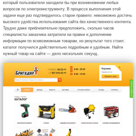
который пользователи заходили бы при возникновении любых
вопросов по электроинструменту. В процессе выполнения этой
задачи еще раз подтвердилось старое правило: невозможно достичь
высокого удобства использования сайта без качественного контента.
Трудно даже приблизительно предположить, сколько часов
специалисты заказчика затратили на правки и дополнение
информации по всевозможным товарам, но результат того стоил:
каталог получился действительно подробным и удобным. Найти
нужный товар на сайте — дело нескольких секунд.