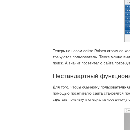
Теперь на новом сайте Rolsen огромное ко
требуются пользователь. Также можно выд
поиск. А значит посетителю сайта потребу
Нестандартный функцион
Для того, чтобы обычному пользователю б
помощью посетителю сайта становятся пон
сделать привязку к специализированному с