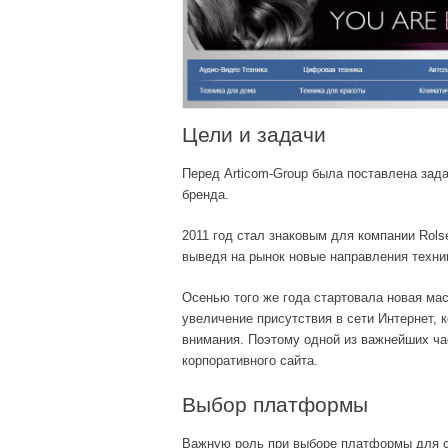
Цели и задачи
Перед Articom-Group была поставлена зад
бренда.
2011 год стал знаковым для компании Rols
выведя на рынок новые направления техни
Осенью того же года стартовала новая ма
увеличение присутствия в сети Интернет,
внимания. Поэтому одной из важнейших ча
корпоративного сайта.
Выбор платформы
Важную роль при выборе платформы для сай