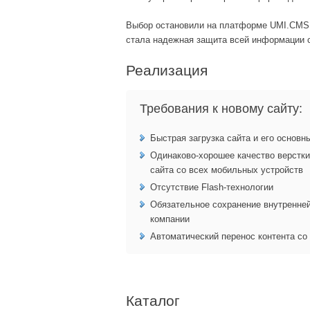
Выбор остановили на платформе UMI.CMS, 
стала надежная защита всей информации с
Реализация
Требования к новому сайту:
Быстрая загрузка сайта и его основн
Одинаково-хорошее качество верстки
сайта со всех мобильных устройств
Отсутствие Flash-технологии
Обязательное сохранение внутренней
компании
Автоматический перенос контента со 
Каталог