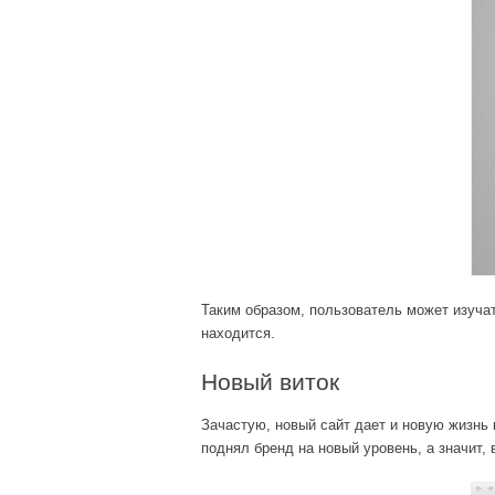
Таким образом, пользователь может изучат
находится.
Новый виток
Зачастую, новый сайт дает и новую жизнь 
поднял бренд на новый уровень, а значит,