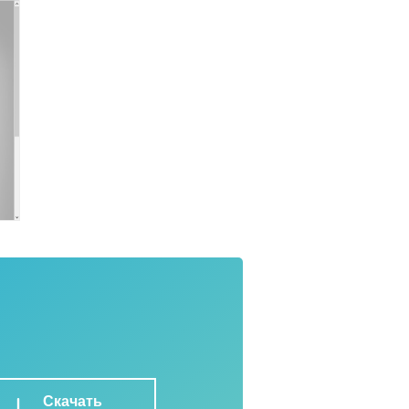
Скачать