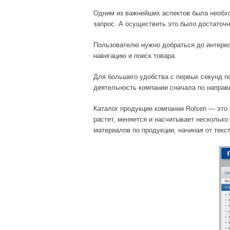
Одним из важнейших аспектов была необхо
запрос. А осуществить это было достаточн
Пользователю нужно добраться до интерес
навигацию и поиск товара.
Для большего удобства с первых секунд п
деятельность компании сначала по направл
Каталог продукции компании Rolsen — это
растет, меняется и насчитывает несколько
материалов по продукции, начиная от текс