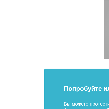
Попробуйте и
Вы можете протест