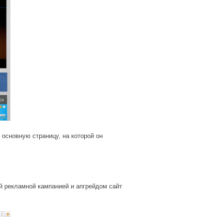
 основную страницу, на которой он
ой рекламной кампанией и апгрейдом сайт