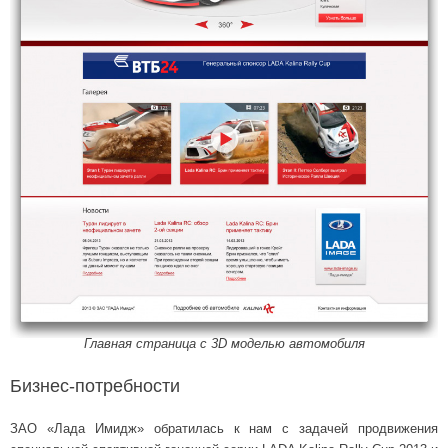
Главная страница с 3D моделью автомобиля
Бизнес-потребности
ЗАО «Лада Имидж» обратилась к нам с задачей продвижения