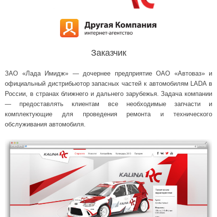
Заказчик
ЗАО «Лада Имидж» — дочернее предприятие ОАО «Автоваз» и
официальный дистрибьютор запасных частей к автомобилям LADA в
России, в странах ближнего и дальнего зарубежья. Задача компании
— предоставлять клиентам все необходимые запчасти и
комплектующие для проведения ремонта и технического
обслуживания автомобиля.