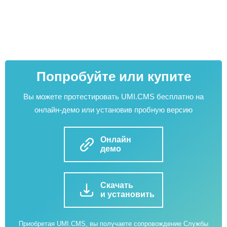
Попробуйте или купите
Вы можете протестировать UMI.CMS бесплатно на
онлайн-демо или установив пробную версию
Онлайн
демо
Скачать
и установить
Приобретая UMI.CMS, вы получаете сопровождение Службы