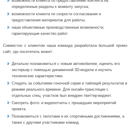
возможности клиента по предоставлению контента на
определенные разделы к моменту запуска;
возможности клиента по скорости согласования и
предоставления материалов для работы;
наши объективные производственные возможности,
гарантирующие качество работ.
Совместно с клиентом наша команда разработала большой промо-
сайт, где посетитель может:
Детально познакомиться с новым автомобилем, оценить его
экстерьер с помощью динамичной 3D-модели и изучить
технические характеристики.
Следить за событиями гоночной серии и таблицей результатов в
режиме реального времени. Для онлайн-трансляции с
отдельных спец. участков был внедрен твиттер-виджет.
Смотреть фото- и видеоотчеты с прошедших мероприятий
проекта.
Познакомиться с пилотами и их спортивными достижениями, а
также с другими участниками команд.