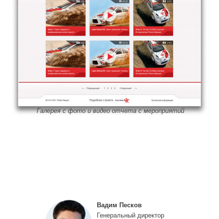
Галерея с фото и видео отчета с мероприятий
Вадим Песков
Генеральный директор