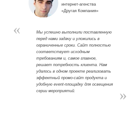
интернет-агенства
«
Другая Компания
»
«
Мы успешно выполнили поставленную
перед нами задачу и уложились в
ограниченные сроки. Сайт полностью
соответствует исходным
требованиям и, самое главное,
решает потребность клиента. Нам
удалось в одном проекте реализовать
эффектный промо-сайт продукта и
удобную event-площадку для освещения
»
»
серии мероприятий.