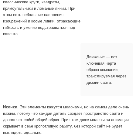
классические круги, квадраты,
прямоугольники и ломаные линии. При
этом есть небольшие наслоения
изображений и косые линии, отражающие
гибкость и умение подстраиваться под
клиента.
Движение ― вот
ключевая черта
образа компании,
транслируемая через
дизайн сайта.
Иконки.
Эти элементы кажутся мелочами, но на самом деле очень
важны, потому что каждая деталь создает пространство сайта и
дополняет собой общий образ. При этом даже маленькая анимация
скрывает в себе кропотливую работу, без которой сайт не будет
выглядеть идеально.