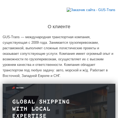
О клиенте
GUS-Trans — международная транспортная компания,
существующая с 2009 года. Занимается грузоперевозками,
растаможкой, выполняет сложные логистические проекты и
оказывает сопутствующие услуги. Компания имеет огромный опыт и
возможности по грузоперевозкам, осуществляет их с высоким
уровнем качества и ответственности. Компания обладает
транспортом под любую задачу: авто, морской и ж/д. Работает в
Восточной, Западной Европе и СНГ.