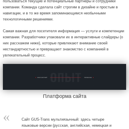
пользоваться текущие и потенциальные партнеры и сотрудники
компании. Команда сделала сайт строгим в дизайне и простым в
навигации, и в то же время запоминающимся необычными
технологичными решениями.
Самая важная для посетителя информация — услуги и компетенции
компании. Разработчики упаковали их в интерактивные слайдеры (о
них расскажем ниже), которые привлекают внимание своей
нестандартностью и превращают знакомство с компанией в
увлекательный процесс.
Платформа сайта
«
Сайт GUS-Trans мультиязычный: здесь четыре
языковые версии (русская, английская, немецкая и