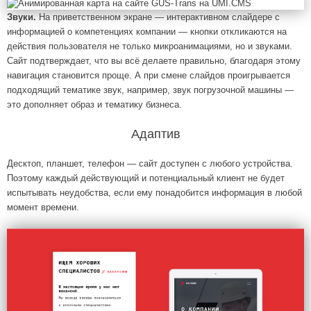
Звуки.
На приветственном экране — интерактивном слайдере с
информацией о компетенциях компании — кнопки откликаются на
действия пользователя не только микроанимациями, но и звуками.
Сайт подтверждает, что вы всё делаете правильно, благодаря этому
навигация становится проще. А при смене слайдов проигрывается
подходящий тематике звук, например, звук погрузочной машины —
это дополняет образ и тематику бизнеса.
Адаптив
Десктоп, планшет, телефон — сайт доступен с любого устройства.
Поэтому каждый действующий и потенциальный клиент не будет
испытывать неудобства, если ему понадобится информация в любой
момент времени.