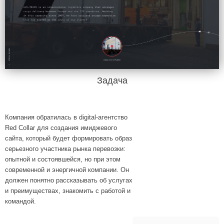
Задача
Компания обратилась в digital-агентство
Red Collar для создания имиджевого
сайта, который будет формировать образ
серьезного участника рынка перевозки:
опытной и состоявшейся, но при этом
современной и энергичной компании. Он
должен понятно рассказывать об услугах
и преимуществах, знакомить с работой и
командой.