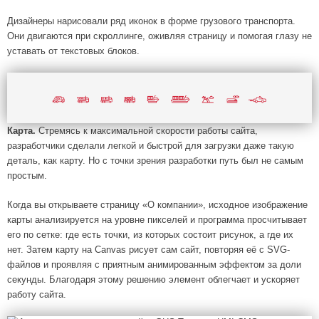
Дизайнеры нарисовали ряд иконок в форме грузового транспорта.
Они двигаются при скроллинге, оживляя страницу и помогая глазу не
уставать от текстовых блоков.
Карта.
Стремясь к максимальной скорости работы сайта,
разработчики сделали легкой и быстрой для загрузки даже такую
деталь, как карту. Но с точки зрения разработки путь был не самым
простым.
Когда вы открываете страницу «О компании», исходное изображение
карты анализируется на уровне пикселей и программа просчитывает
его по сетке: где есть точки, из которых состоит рисунок, а где их
нет. Затем карту на Canvas рисует сам сайт, повторяя её с SVG-
файлов и проявляя с приятным анимированным эффектом за доли
секунды. Благодаря этому решению элемент облегчает и ускоряет
работу сайта.