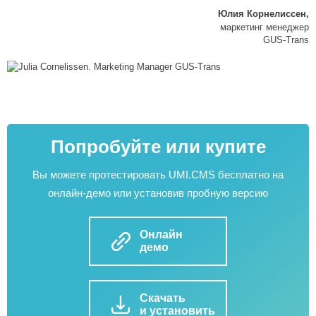
Юлия Корнелиссен,
маркетинг менеджер
GUS-Trans
Попробуйте или купите
Вы можете протестировать UMI.CMS бесплатно на
онлайн-демо или установив пробную версию
Онлайн
демо
Скачать
и установить