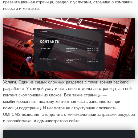
презентационная страница, раздел с услугами, страница о компании,
новости и контакты.
Услуги.
Один из самых сложных разделов с точки зрения backend
разработки. У каждой услуги есть своя отдельная страница, а в ней
контент скомпонован из блоков. Все такие страницы ―
комбинированные, поэтому контентная часть заполняется при
помощи подстраниц. И несмотря на структурную сложность,
UMI.CMS позволяет это делать с минимальными затратами ресурсов
и разработчика, и администратора сайта.