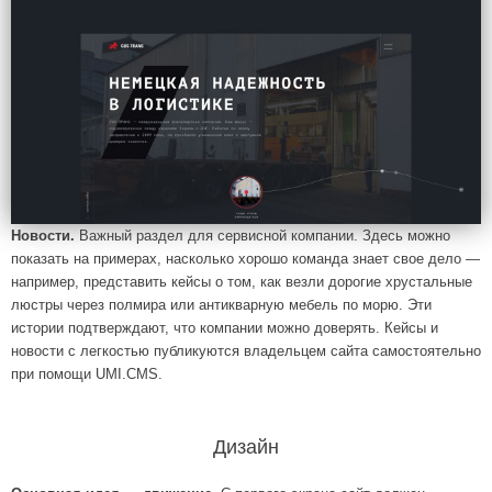
Новости.
Важный раздел для сервисной компании. Здесь можно
показать на примерах, насколько хорошо команда знает свое дело ―
например, представить кейсы о том, как везли дорогие хрустальные
люстры через полмира или антикварную мебель по морю. Эти
истории подтверждают, что компании можно доверять. Кейсы и
новости с легкостью публикуются владельцем сайта самостоятельно
при помощи UMI.CMS.
Дизайн