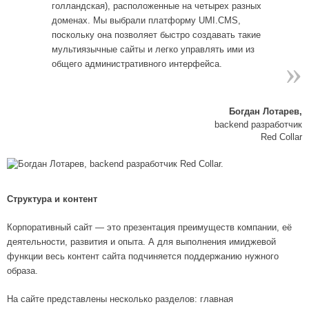
голландская), расположенные на четырех разных
доменах. Мы выбрали платформу UMI.CMS,
поскольку она позволяет быстро создавать такие
мультиязычные сайты и легко управлять ими из
»
общего административного интерфейса.
Богдан Лотарев,
backend разработчик
Red Collar
Структура и контент
Корпоративный сайт — это презентация преимуществ компании, её
деятельности, развития и опыта. А для выполнения имиджевой
функции весь контент сайта подчиняется поддержанию нужного
образа.
На сайте представлены несколько разделов: главная