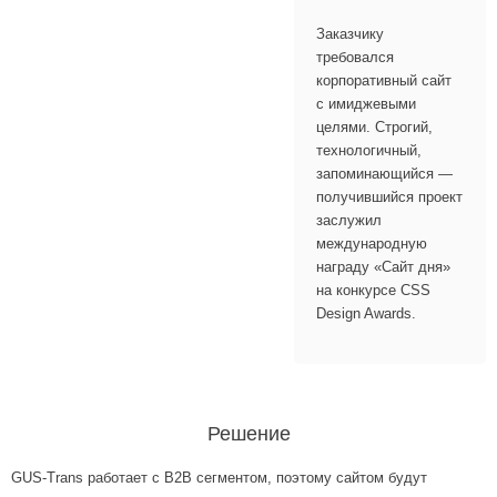
Заказчику
требовался
корпоративный сайт
с имиджевыми
целями. Строгий,
технологичный,
запоминающийся —
получившийся проект
заслужил
международную
награду «Сайт дня»
на конкурсе CSS
Design Awards.
Решение
GUS-Trans работает с B2B сегментом, поэтому сайтом будут