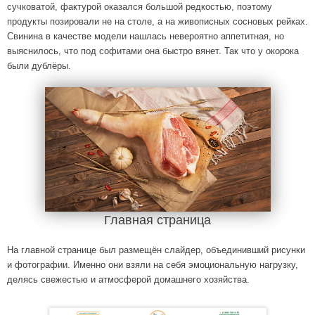
сучковатой, фактурой оказался большой редкостью, поэтому
продукты позировали не на столе, а на живописных сосновых рейках.
Свинина в качестве модели нашлась невероятно аппетитная, но
выяснилось, что под софитами она быстро вянет. Так что у окорока
были дублёры.
Главная страница
На главной странице был размещён слайдер, объединивший рисунки
и фотографии. Именно они взяли на себя эмоциональную нагрузку,
делясь свежестью и атмосферой домашнего хозяйства.