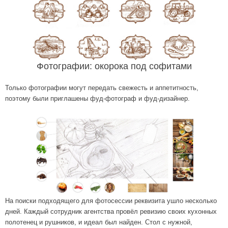
Фотографии: окорока под софитами
Только фотографии могут передать свежесть и аппетитность,
поэтому были приглашены фуд-фотограф и фуд-дизайнер.
На поиски подходящего для фотосессии реквизита ушло несколько
дней. Каждый сотрудник агентства провёл ревизию своих кухонных
полотенец и рушников, и идеал был найден. Стол с нужной,