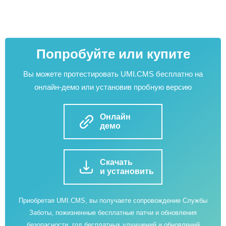
Попробуйте или купите
Вы можете протестировать UMI.CMS бесплатно на
онлайн-демо или установив пробную версию
Онлайн
демо
Скачать
и установить
Приобретая UMI.CMS, вы получаете сопровождение Службы
Заботы, пожизненные бесплатные патчи и обновления
безопасности, год бесплатных улучшений и обновлений