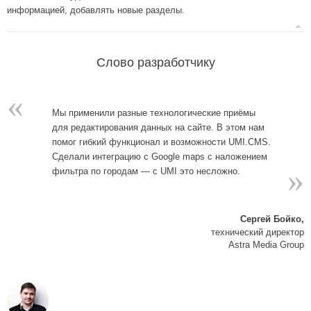
информацией, добавлять новые разделы.
Слово разработчику
«
Мы применили разные технологические приёмы
для редактирования данных на сайте. В этом нам
помог гибкий функционал и возможности UMI.CMS.
Сделали интеграцию с Google maps с наложением
»
фильтра по городам — с UMI это несложно.
Сергей Бойко,
технический директор
Astra Media Group