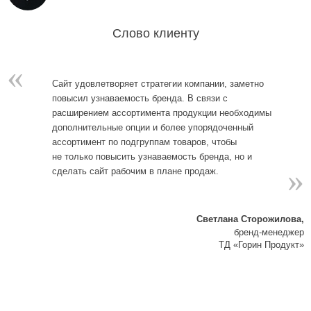
Слово клиенту
«
Сайт удовлетворяет стратегии компании, заметно
повысил узнаваемость бренда. В связи с
расширением ассортимента продукции необходимы
дополнительные опции и более упорядоченный
ассортимент по подгруппам товаров, чтобы
не только повысить узнаваемость бренда, но и
»
сделать сайт рабочим в плане продаж.
Светлана Сторожилова,
бренд-менеджер
ТД «Горин Продукт»