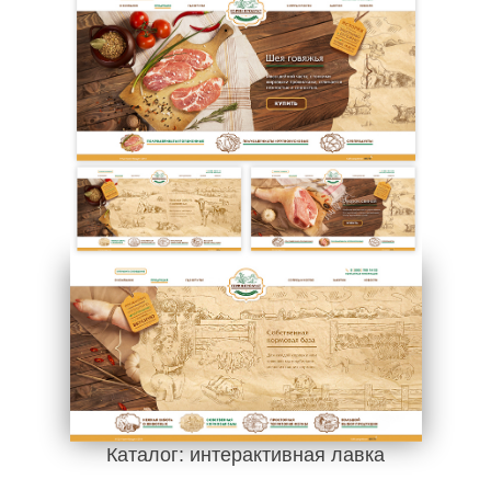
Каталог: интерактивная лавка