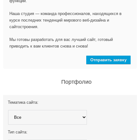
функций.
Наша студия — команда профессионалов, находящихся в
курсе последних тенденций мирового веб-дизайна и
сайтостроения.
Мы готовы разработать для вас лучший сайт, готовый
приводить к вам клиентов снова и снова!
Отправить заявку
Портфолио
Тематика сайта:
Тип сайта: