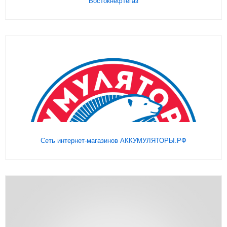
Востокнефтегаз
Подробнее
На сайт
Сеть интернет-магазинов АККУМУЛЯТОРЫ.РФ
Подробнее
На сайт