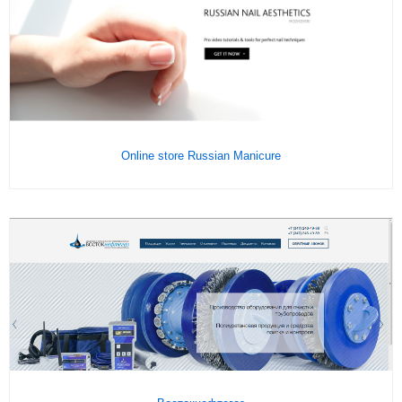
Подробнее
На сайт
Online store Russian Manicure
Подробнее
На сайт