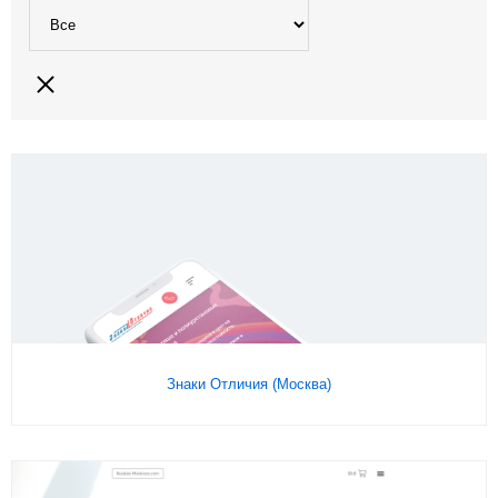
Подробнее
На сайт
Знаки Отличия (Москва)