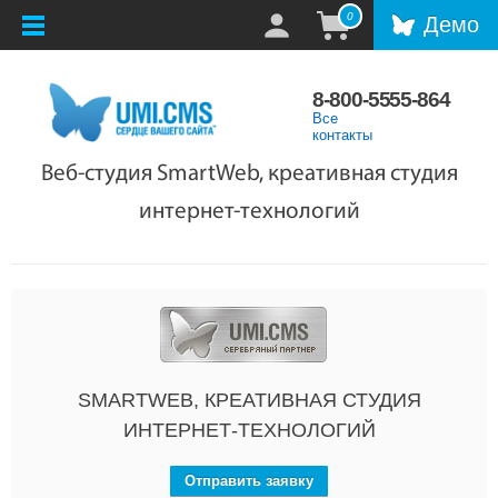
0
Демо
8-800-5555-864
Все
контакты
Веб-студия SmartWeb, креативная студия
интернет-технологий
SMARTWEB, КРЕАТИВНАЯ СТУДИЯ
ИНТЕРНЕТ-ТЕХНОЛОГИЙ
Отправить заявку