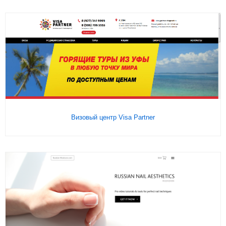
Подробнее
На сайт
Визовый центр Visa Partner
Подробнее
На сайт