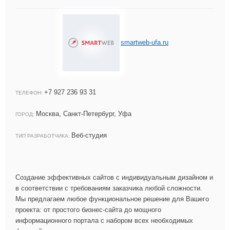
smartweb-ufa.ru
+7 927 236 93 31
ТЕЛЕФОН:
Москва, Санкт-Петербург, Уфа
ГОРОД:
Веб-студия
ТИП РАЗРАБОТЧИКА:
Создание эффективных сайтов с индивидуальным дизайном и
в соответствии с требованиям заказчика любой сложности.
Мы предлагаем любое функциональное решение для Вашего
проекта: от простого бизнес-сайта до мощного
информационного портала с набором всех необходимых