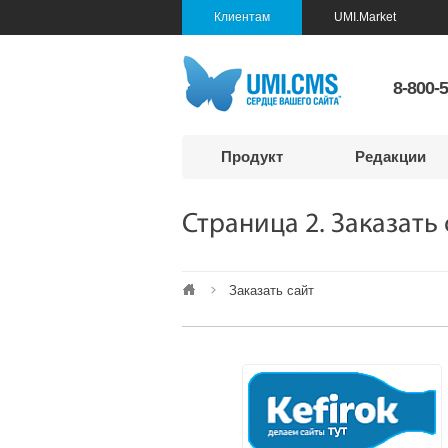
Клиентам
UMI.Market
8-800-
Продукт
Редакции
Страница 2. Заказать
Заказать сайт