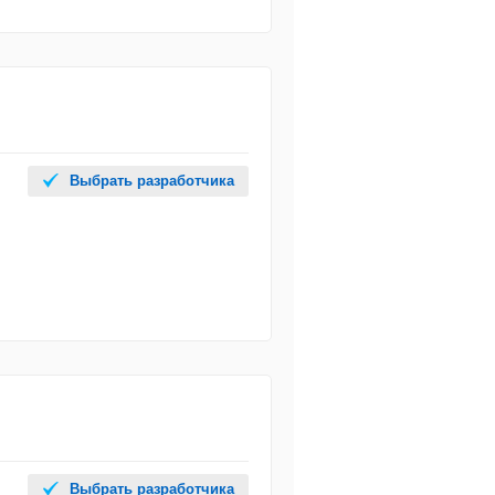
Выбрать разработчика
Выбрать разработчика