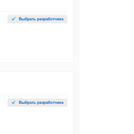
Выбрать разработчика
Выбрать разработчика