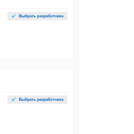
Выбрать разработчика
Выбрать разработчика