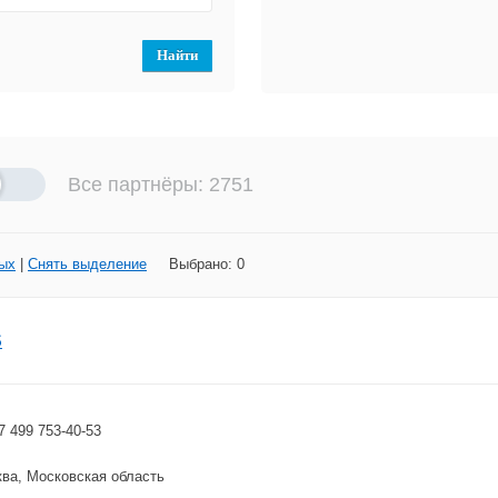
Все партнёры: 2751
ых
|
Снять выделение
Выбрано:
0
S
7 499 753-40-53
ва, Московская область