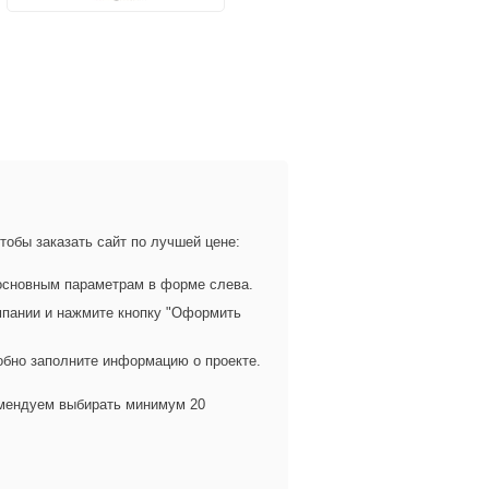
тобы заказать сайт по лучшей цене:
 основным параметрам в форме слева.
пании и нажмите кнопку "Оформить
обно заполните информацию о проекте.
омендуем выбирать минимум 20