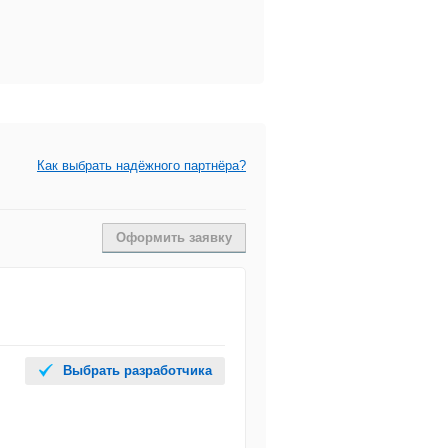
Как выбрать надёжного партнёра?
Оформить заявку
Выбрать разработчика