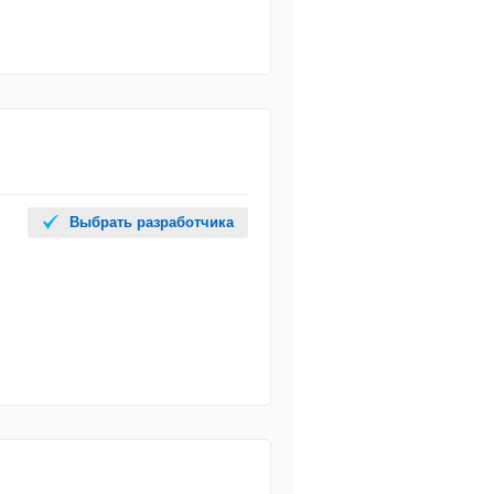
Выбрать разработчика