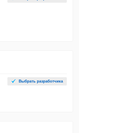
Выбрать разработчика