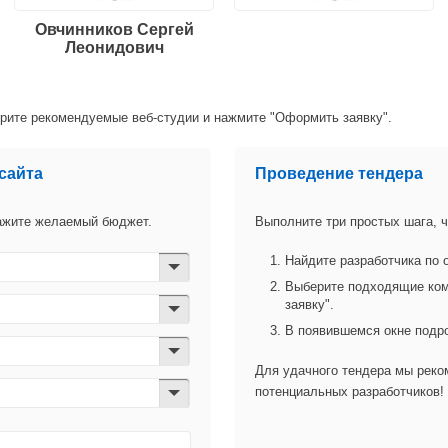
Овчинников Сергей
Леонидович
ерите рекомендуемые веб-студии и нажмите "Оформить заявку".
сайта
Проведение тендера
кажите желаемый бюджет.
Выполните три простых шага, ч
Найдите разработчика по
Выберите подходящие ком
заявку".
В появившемся окне подр
Для удачного тендера мы рек
потенциальных разработчиков!