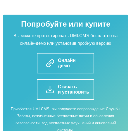
Попробуйте или купите
Вы можете протестировать UMI.CMS бесплатно на
онлайн-демо или установив пробную версию
Онлайн
демо
Скачать
и установить
Приобретая UMI.CMS, вы получаете сопровождение Службы
Заботы, пожизненные бесплатные патчи и обновления
безопасности, год бесплатных улучшений и обновлений
системы.