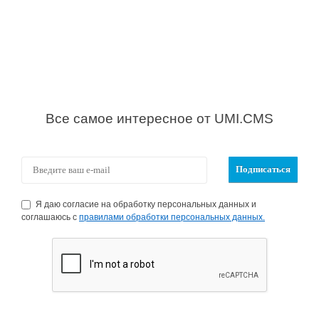
Все самое интересное от UMI.CMS
Я даю согласие на обработку персональных данных и
соглашаюсь с
правилами обработки персональных данных.