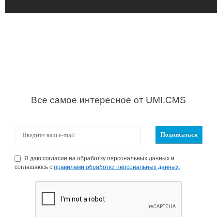
Все самое интересное от UMI.CMS
Я даю согласие на обработку персональных данных и
соглашаюсь с
правилами обработки персональных данных.