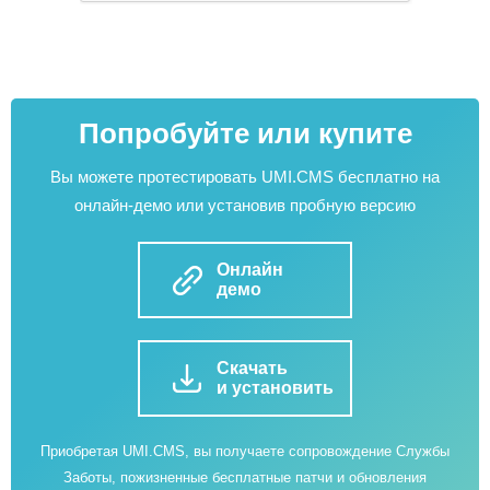
Попробуйте или купите
Вы можете протестировать UMI.CMS бесплатно на
онлайн-демо или установив пробную версию
Онлайн
демо
Скачать
и установить
Приобретая UMI.CMS, вы получаете сопровождение Службы
Заботы, пожизненные бесплатные патчи и обновления