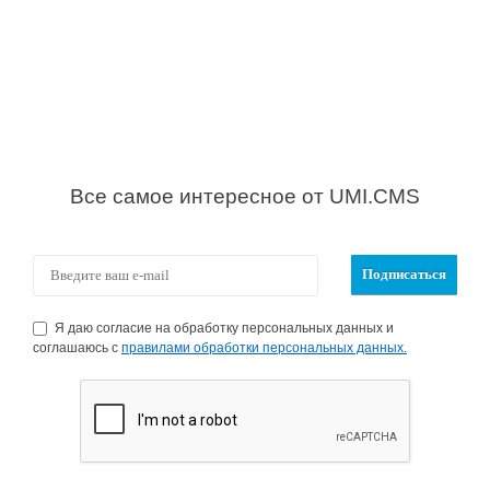
Все самое интересное от UMI.CMS
Я даю согласие на обработку персональных данных и
соглашаюсь с
правилами обработки персональных данных.