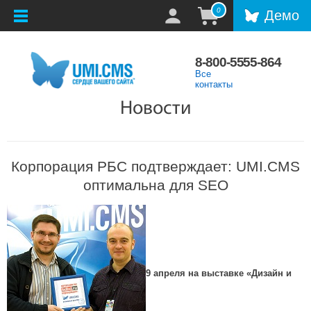
0
Демо
8-800-5555-864
Все
контакты
Новости
Корпорация РБС подтверждает: UMI.CMS
оптимальна для SEO
9 апреля на выставке «Дизайн и