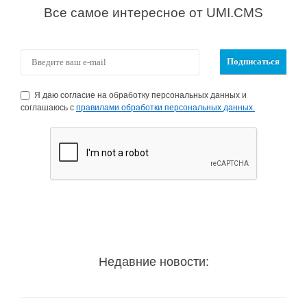
Все самое интересное от UMI.CMS
Я даю согласие на обработку персональных данных и
соглашаюсь с
правилами обработки персональных данных.
Недавние новости: