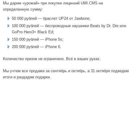
Мы дарим «урожай» при покупке лицензий UMI.CMS на
определенную сумму:
50 000 рублей — браслет UP24 от Jawbone;
100 000 рублей — беспроводные наушники Beats by Dr. Dre или
GoPro Hero3+ Black Ed;
150 000 рублей — iPhone 5s;
200 000 рублей — iPhone 6.
Количество призов не ограничено. Всё в ваших руках.
Мы учтем все продажи за сентябрь и октябрь, а 31 октября подведем
итоги и раздадим подарки.