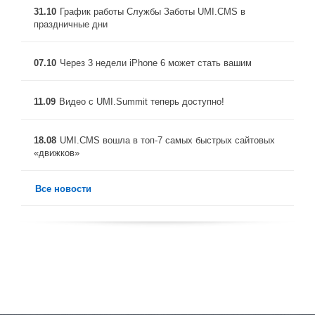
31.10
График работы Службы Заботы UMI.CMS в
праздничные дни
07.10
Через 3 недели iPhone 6 может стать вашим
11.09
Видео с UMI.Summit теперь доступно!
18.08
UMI.CMS вошла в топ-7 самых быстрых сайтовых
«движков»
Все новости