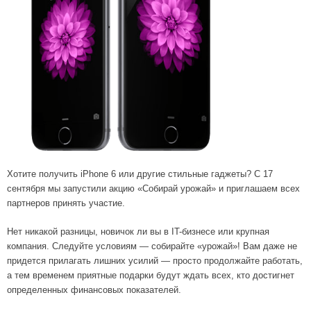
Хотите получить iPhone 6 или другие стильные гаджеты? С 17
сентября мы запустили акцию «Собирай урожай» и приглашаем всех
партнеров принять участие.
Нет никакой разницы, новичок ли вы в IT-бизнесе или крупная
компания. Следуйте условиям — собирайте «урожай»! Вам даже не
придется прилагать лишних усилий — просто продолжайте работать,
а тем временем приятные подарки будут ждать всех, кто достигнет
определенных финансовых показателей.