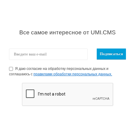
Все самое интересное от UMI.CMS
Я даю согласие на обработку персональных данных и
соглашаюсь с
правилами обработки персональных данных.