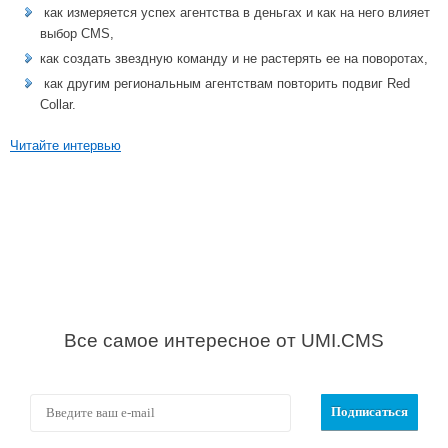
как измеряется успех агентства в деньгах и как на него влияет
выбор CMS,
как создать звездную команду и не растерять ее на поворотах,
как другим региональным агентствам повторить подвиг Red
Collar.
Читайте интервью
Все самое интересное от UMI.CMS