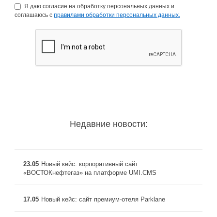
Я даю согласие на обработку персональных данных и
соглашаюсь с
правилами обработки персональных данных.
Недавние новости:
23.05
Новый кейс: корпоративный сайт
«ВОСТОКнефтегаз» на платформе UMI.CMS
17.05
Новый кейс: сайт премиум-отеля Parklane